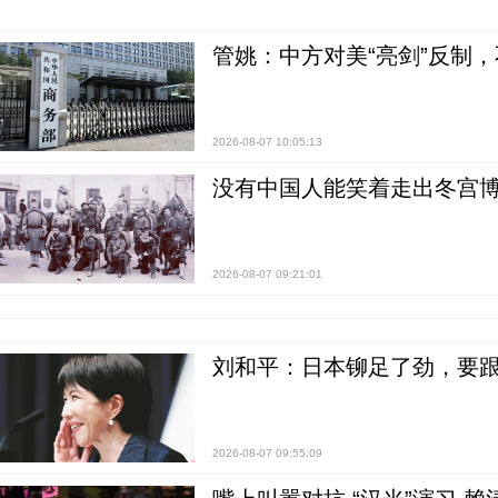
管姚：中方对美“亮剑”反制
2026-08-07 10:05:13
没有中国人能笑着走出冬宫博
2026-08-07 09:21:01
刘和平：日本铆足了劲，要
2026-08-07 09:55:09