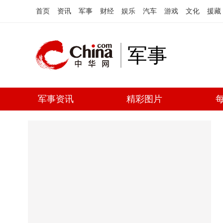
首页
资讯
军事
财经
娱乐
汽车
游戏
文化
援藏
军事
军事资讯
精彩图片