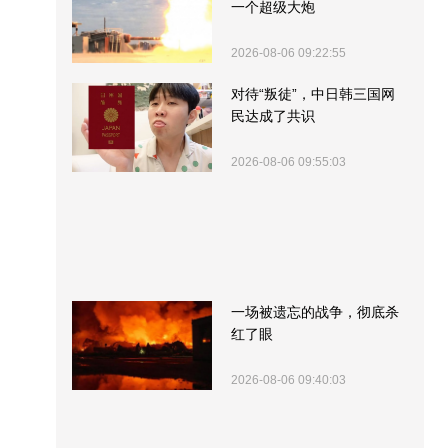
一个超级大炮
2026-08-06 09:22:55
对待“叛徒”，中日韩三国网
民达成了共识
2026-08-06 09:55:03
一场被遗忘的战争，彻底杀
红了眼
2026-08-06 09:40:03