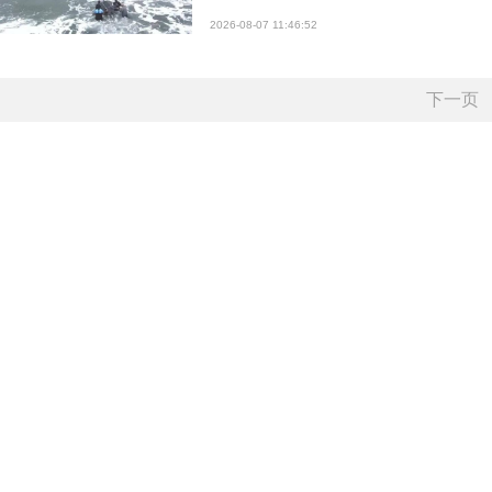
2026-08-07 11:46:52
下一页