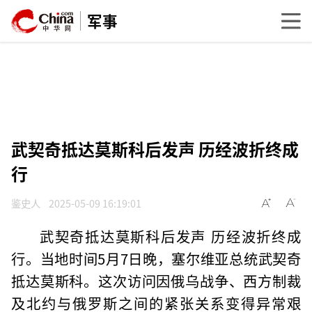
军事
武契奇抵达莫斯科后发声 历经波折终成
行
鉴史人
2025-05-09 16:19:01
武契奇抵达莫斯科后发声 历经波折终成
行。当地时间5月7日晚，塞尔维亚总统武契奇
抵达莫斯科。这次访问因俄乌战争、西方制裁
及北约与俄罗斯之间的紧张关系变得异常艰