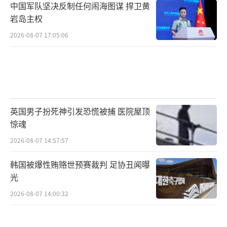
中国军队坚决反制任何闹海图谋 捍卫黄
岩岛主权
2026-08-07 17:05:06
英国男子扮死神引发恐慌被捕 医院屋顶
惊魂
2026-08-07 14:57:57
韩国被爆性贿赂世预赛裁判 足协丑闻曝
光
2026-08-07 14:00:32