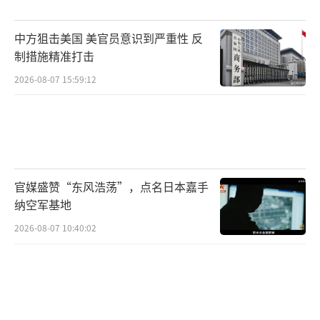
举行。
中方狙击美国 美官员意识到严重性 反
（责任编辑：卢其龙 CM0882）
制措施精准打击
2026-08-07 15:59:12
官媒盛赞“东风浩荡”，点名日本嘉手
纳空军基地
2026-08-07 10:40:02