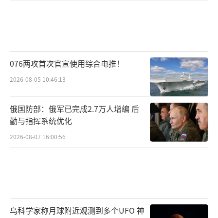
076两攻首次官宣使用综合电推！
2026-08-05 10:46:13
俄国防部：俄军已完成2.7万人增编 后
勤与指挥系统优化
2026-08-07 16:00:56
乌科学家称月球附近观测到多个UFO 神