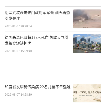
胡塞武装袭击也门政府军军营 战火再燃
引发关注
2026-08-07 20:28:04
德国高温已致超1万人死亡 极端天气引
发粮食短缺担忧
2026-08-07 15:59:40
印度暴发罕见传染病 22名儿童不幸遇难
2026-08-07 14:58:39