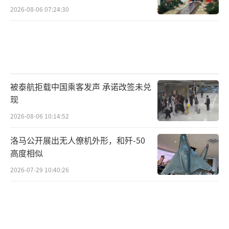
2026-08-06 07:24:30
被泰航拒载中国乘客发声 承诺改签未兑
现
2026-08-06 10:14:52
洛马公开展出无人僚机外形，和歼-50
高度相似
2026-07-29 10:40:26