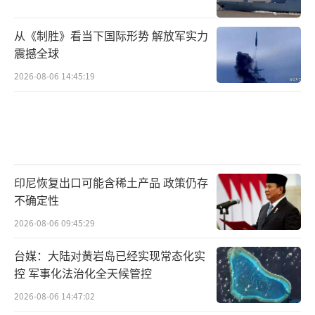
从《制胜》看当下国际形势 解放军实力
震撼全球
2026-08-06 14:45:19
印尼恢复出口可能含稀土产品 政策仍存
不确定性
2026-08-06 09:45:29
台媒：大陆对黄岩岛已经实现常态化实
控 军事化法治化全天候管控
2026-08-06 14:47:02