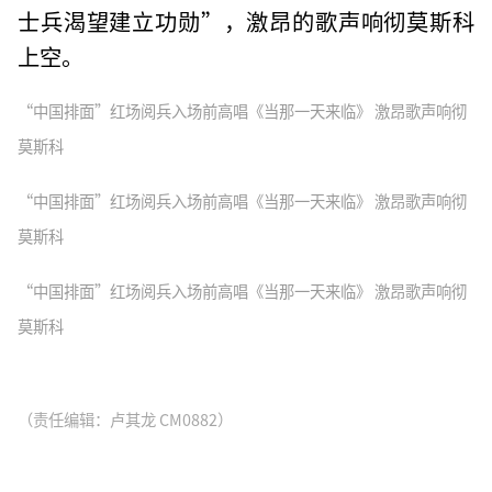
士兵渴望建立功勋”，激昂的歌声响彻莫斯科
上空。
“中国排面”红场阅兵入场前高唱《当那一天来临》 激昂歌声响彻
莫斯科
“中国排面”红场阅兵入场前高唱《当那一天来临》 激昂歌声响彻
莫斯科
“中国排面”红场阅兵入场前高唱《当那一天来临》 激昂歌声响彻
莫斯科
（责任编辑：卢其龙 CM0882）