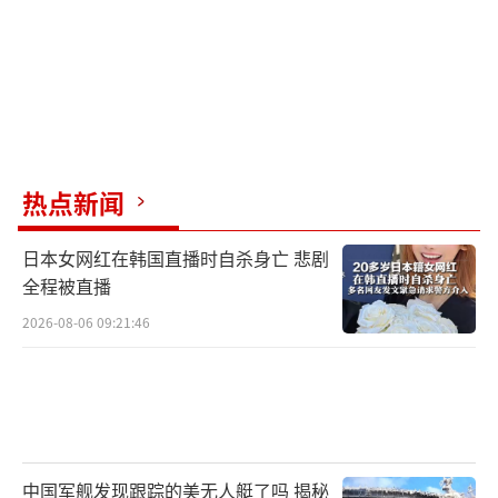
热点新闻
日本女网红在韩国直播时自杀身亡 悲剧
全程被直播
2026-08-06 09:21:46
中国军舰发现跟踪的美无人艇了吗 揭秘