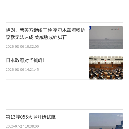
伊朗：若美方继续干预 霍尔木兹海峡协
议就无法达成 美威胁成绊脚石
2026-08-06 10:32:05
日本政府对华挑衅！
2026-08-06 14:21:45
第13艘055大驱开始试航
2026-07-27 10:38:00