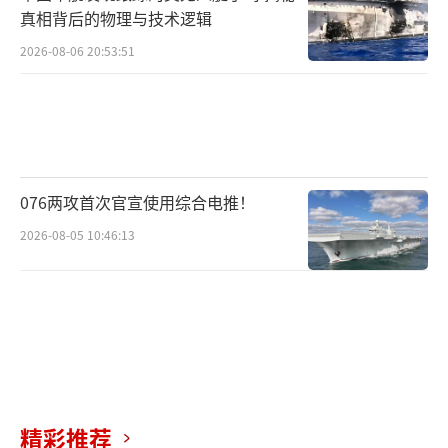
真相背后的物理与技术逻辑
2026-08-06 20:53:51
076两攻首次官宣使用综合电推！
2026-08-05 10:46:13
精彩推荐