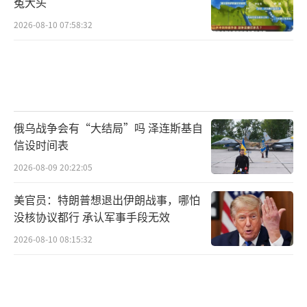
冤大头
2026-08-10 07:58:32
俄乌战争会有“大结局”吗 泽连斯基自
信设时间表
2026-08-09 20:22:05
美官员：特朗普想退出伊朗战事，哪怕
没核协议都行 承认军事手段无效
2026-08-10 08:15:32