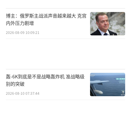
（责任编辑：卢其龙 CM0882）
博主：俄罗斯主战派声音越来越大 克宫
内外压力剧增
2026-08-09 10:09:21
轰-6K到底是不是战略轰炸机 准战略级
别的突破
2026-08-10 07:37:44