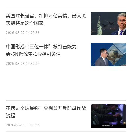
美国财长逼宫，扣押万亿美债，最大黑
天鹅将是这个国家
2026-08-07 14:25:38
中国形成“三位一体”核打击能力
轰-6N携惊雷-1导弹引关注
2026-08-08 19:30:09
不愧是全球最强！央视公开反航母作战
流程
2026-08-06 10:50:54