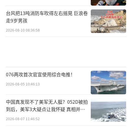
台风把13吨消防车吹得左右摇晃 巨浪卷
走9岁男孩
2026-08-10 08:36:58
076两攻首次官宣使用综合电推！
2026-08-05 10:46:13
中国真发现不了美军无人艇？052D被拍
到后，美军3大疑点让我怀疑 真相并非
如此
2026-08-07 11:46:52