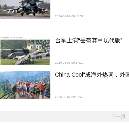
2026-08-07 08:43:51
台军上演“丢盔弃甲现代版”
2026-08-07 09:37:10
China Cool"成海外热
2026-08-07 09:02:42
下一页