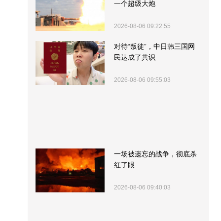
一个超级大炮
2026-08-06 09:22:55
对待“叛徒”，中日韩三国网
民达成了共识
2026-08-06 09:55:03
一场被遗忘的战争，彻底杀
红了眼
2026-08-06 09:40:03