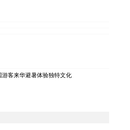
词：外国游客来华避暑体验独特文化