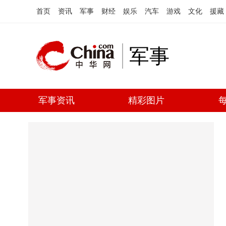
首页
资讯
军事
财经
娱乐
汽车
游戏
文化
援藏
军事
军事资讯
精彩图片