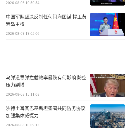
2026-08-06 10:50:54
中国军队坚决反制任何闹海图谋 捍卫黄
岩岛主权
2026-08-07 17:05:06
乌弹道导弹拦截效率暴跌有何影响 防空
压力剧增
2026-08-08 15:11:08
沙特土耳其巴基斯坦签署共同防务协议
加强集体威慑力
2026-08-08 10:09:13