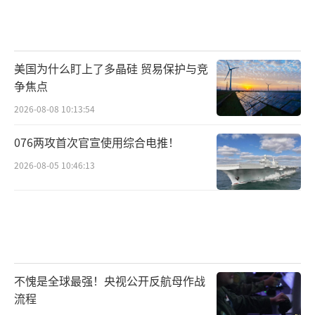
美国为什么盯上了多晶硅 贸易保护与竞
争焦点
2026-08-08 10:13:54
076两攻首次官宣使用综合电推！
2026-08-05 10:46:13
不愧是全球最强！央视公开反航母作战
流程