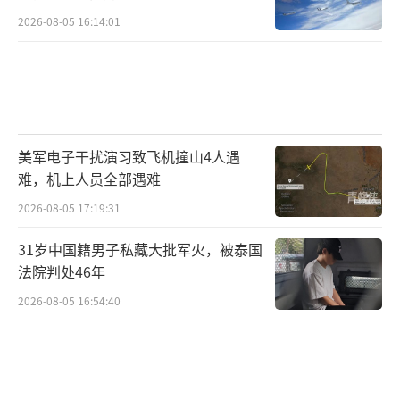
2026-08-05 16:14:01
美军电子干扰演习致飞机撞山4人遇
难，机上人员全部遇难
2026-08-05 17:19:31
31岁中国籍男子私藏大批军火，被泰国
法院判处46年
2026-08-05 16:54:40