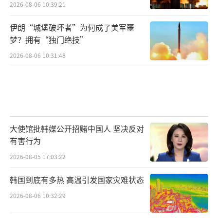
2026-08-06 10:39:21
伊朗“城堡破坏者”为何成了美军噩
梦？拥有“独门绝技”
2026-08-06 10:31:48
大使馆批韩媒公开招赌中国人 坚决反对
有害行为
2026-08-05 17:03:22
韩国到底有多热 高温引发国家灾难状态
2026-08-06 10:32:29