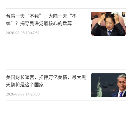
本管理和现金流优化方面面临更大挑战。
台湾一天“不独”，大陆一天“不
（责任编辑：卢其龙 CM0882）
统”？揭穿民进党最核心的盘算
2026-08-08 10:47:51
美国财长逼宫，扣押万亿美债，最大黑
天鹅将是这个国家
2026-08-07 14:25:38