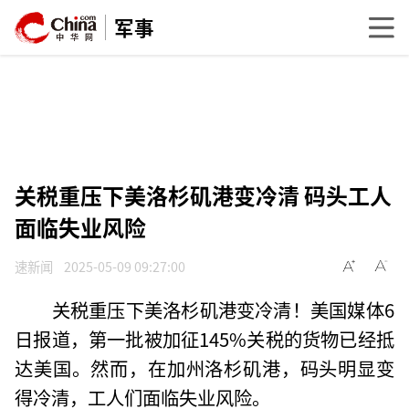
军事
关税重压下美洛杉矶港变冷清 码头工人
面临失业风险
速新闻
2025-05-09 09:27:00
关税重压下美洛杉矶港变冷清！美国媒体6
日报道，第一批被加征145%关税的货物已经抵
达美国。然而，在加州洛杉矶港，码头明显变
得冷清，工人们面临失业风险。