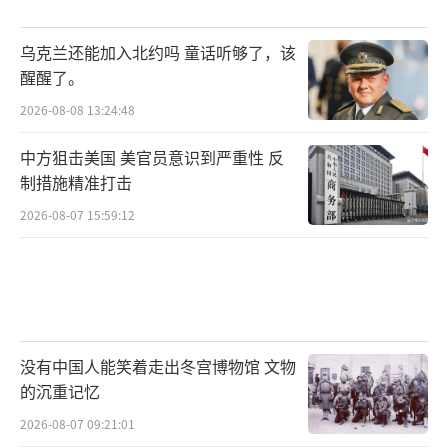
乌克兰还能加入北约吗 童话听够了，该
醒醒了。
2026-08-08 13:24:48
中方狙击美国 美官员意识到严重性 反
制措施精准打击
2026-08-07 15:59:12
没有中国人能笑着走出冬宫博物馆 文物
的沉重记忆
2026-08-07 09:21:01