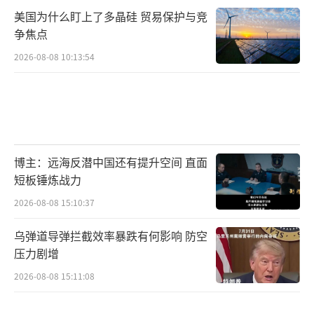
美国为什么盯上了多晶硅 贸易保护与竞
争焦点
2026-08-08 10:13:54
博主：远海反潜中国还有提升空间 直面
短板锤炼战力
2026-08-08 15:10:37
乌弹道导弹拦截效率暴跌有何影响 防空
压力剧增
2026-08-08 15:11:08