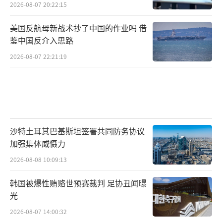
2026-08-07 20:22:15
美国反航母新战术抄了中国的作业吗 借
鉴中国反介入思路
2026-08-07 22:21:19
沙特土耳其巴基斯坦签署共同防务协议
加强集体威慑力
2026-08-08 10:09:13
韩国被爆性贿赂世预赛裁判 足协丑闻曝
光
2026-08-07 14:00:32