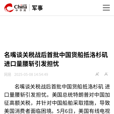
军事
名嘴谈关税战后首批中国货船抵洛杉矶
进口量腰斩引发担忧
网易
2025-05-08 14:54:49
名嘴谈关税战后首批中国货船抵洛杉矶 进
口量腰斩引发担忧。美国总统特朗普对中国加
征高额关税，并针对中国船舶采取措施，导致
美国消费者面临困境。5月6日，美国有线电视