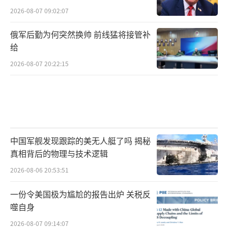
2026-08-07 09:02:07
俄军后勤为何突然换帅 前线猛将接管补
给
2026-08-07 20:22:15
中国军舰发现跟踪的美无人艇了吗 揭秘
真相背后的物理与技术逻辑
2026-08-06 20:53:51
一份令美国极为尴尬的报告出炉 关税反
噬自身
2026-08-07 09:14:07