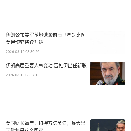
伊朗公布美军基地遭袭前后卫星对比图
美伊博弈持续升级
2026-08-10 08:30:26
伊朗高层重要人事变动 雷扎伊出任新职
2026-08-10 08:37:13
美国财长逼宫，扣押万亿美债，最大黑
天鹅将是这个国家