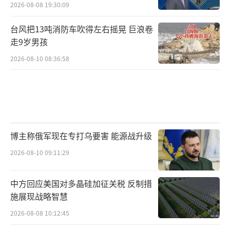
2026-08-08 19:30:09
台风把13吨消防车吹得左右摇晃 巨浪卷
走9岁男孩
2026-08-10 08:36:58
博主称俄军现在专打乌要害 能源战升级
2026-08-10 09:11:29
中方回应美国对多晶硅加征关税 反制措
施展现战略智慧
2026-08-08 10:12:45