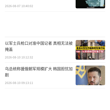
2026-08-07 10:40:02
以军士兵枪口对准中国记者 真相无法被
掩盖
2026-08-10 10:12:32
乌总统称援俄朝军规模扩大 韩国担忧加
剧
2026-08-10 09:13:11