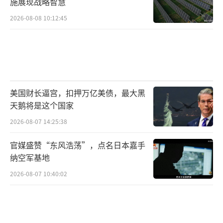
施展现战略智慧
2026-08-08 10:12:45
美国财长逼宫，扣押万亿美债，最大黑
天鹅将是这个国家
2026-08-07 14:25:38
官媒盛赞“东风浩荡”，点名日本嘉手
纳空军基地
2026-08-07 10:40:02