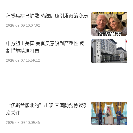
拜登癌症已扩散 总统健康引发政治变局
2026-08-09 10:07:02
中方狙击美国 美官员意识到严重性 反
制措施精准打击
2026-08-07 15:59:12
“伊斯兰版北约”出现 三国防务协议引
发关注
2026-08-09 10:09:45