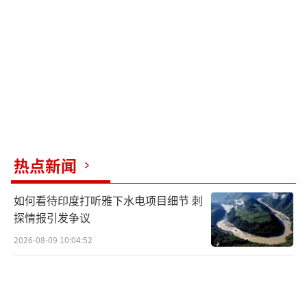
热点新闻
如何看待印度打听雅下水电项目细节 刺
探情报引发争议
2026-08-09 10:04:52