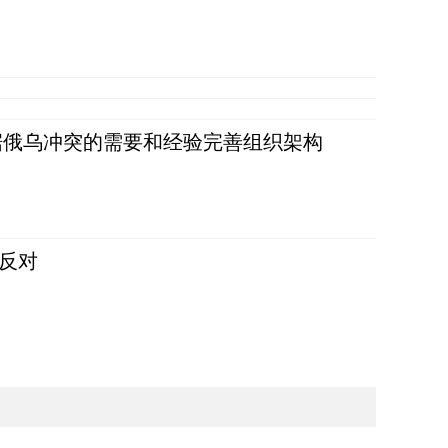
据俄乌冲突的需要和经验完善组织架构
反对