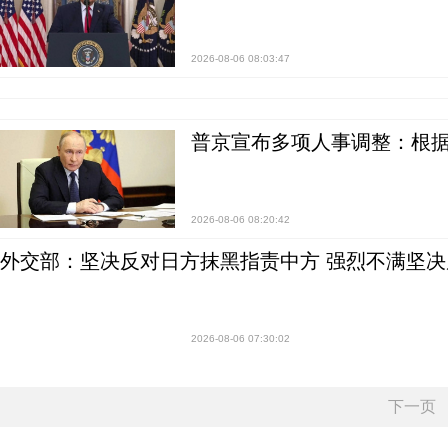
2026-08-06 08:03:47
普京宣布多项人事调整：根
2026-08-06 08:20:42
外交部：坚决反对日方抹黑指责中方 强烈不满坚决
2026-08-06 07:30:02
下一页