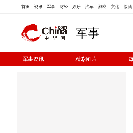
首页
资讯
军事
财经
娱乐
汽车
游戏
文化
援藏
军事
军事资讯
精彩图片