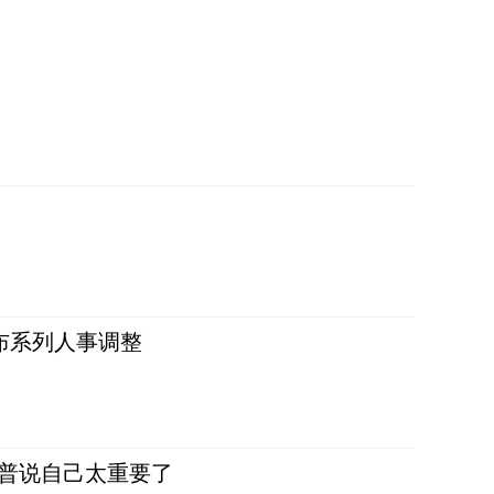
布系列人事调整
朗普说自己太重要了