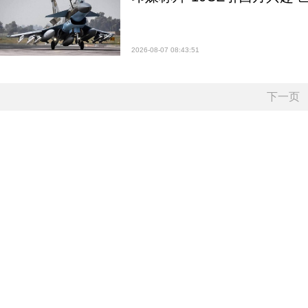
2026-08-07 08:43:51
下一页