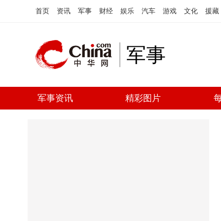
首页
资讯
军事
财经
娱乐
汽车
游戏
文化
援藏
军事
军事资讯
精彩图片