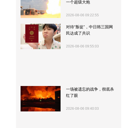
一个超级大炮
2026-08-06 09:22:55
对待“叛徒”，中日韩三国网
民达成了共识
2026-08-06 09:55:03
一场被遗忘的战争，彻底杀
红了眼
2026-08-06 09:40:03