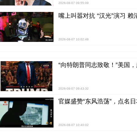
2026-08-07 09:55:09
嘴上叫嚣对抗 “汉光”演习 赖
2026-08-07 10:02:48
“向特朗普同志致敬！”美国
2026-08-07 09:43:32
官媒盛赞“东风浩荡”，点名
2026-08-07 10:40:02