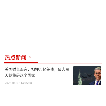
热点新闻
美国财长逼宫，扣押万亿美债，最大黑
天鹅将是这个国家
2026-08-07 14:25:38