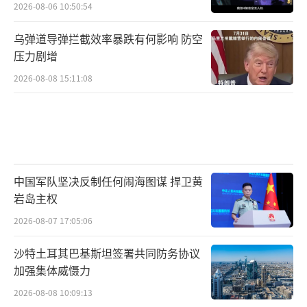
2026-08-06 10:50:54
乌弹道导弹拦截效率暴跌有何影响 防空
压力剧增
2026-08-08 15:11:08
中国军队坚决反制任何闹海图谋 捍卫黄
岩岛主权
2026-08-07 17:05:06
沙特土耳其巴基斯坦签署共同防务协议
加强集体威慑力
2026-08-08 10:09:13