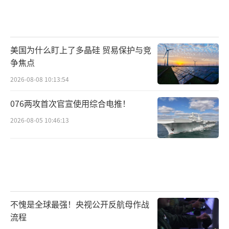
美国为什么盯上了多晶硅 贸易保护与竞
争焦点
2026-08-08 10:13:54
076两攻首次官宣使用综合电推！
2026-08-05 10:46:13
不愧是全球最强！央视公开反航母作战
流程