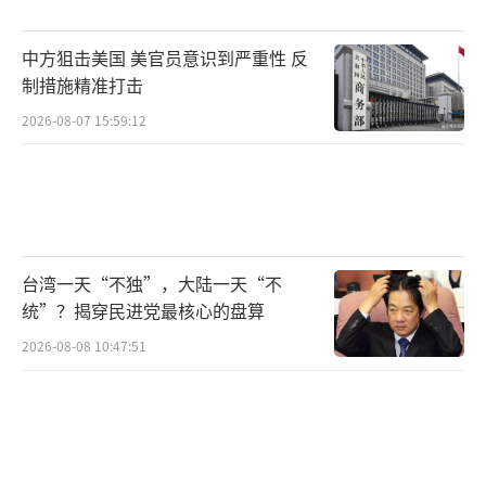
中方狙击美国 美官员意识到严重性 反
制措施精准打击
2026-08-07 15:59:12
台湾一天“不独”，大陆一天“不
统”？揭穿民进党最核心的盘算
2026-08-08 10:47:51