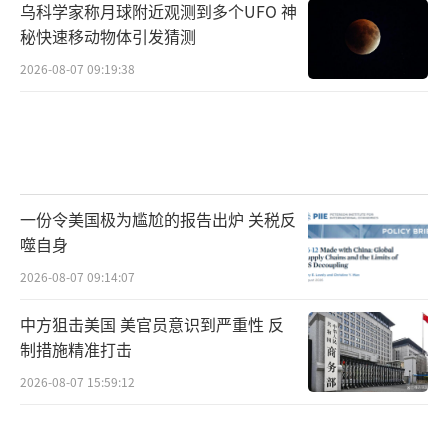
乌科学家称月球附近观测到多个UFO 神
秘快速移动物体引发猜测
2026-08-07 09:19:38
一份令美国极为尴尬的报告出炉 关税反
噬自身
2026-08-07 09:14:07
中方狙击美国 美官员意识到严重性 反
制措施精准打击
2026-08-07 15:59:12