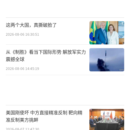
这两个大国，真撕破脸了
2026-08-06 16:30:51
从《制胜》看当下国际形势 解放军实力
震撼全球
2026-08-06 14:45:19
美国刚使坏 中方直接精准反制 靶向精
准反制美方挑衅
2026-08-07 11:47:30