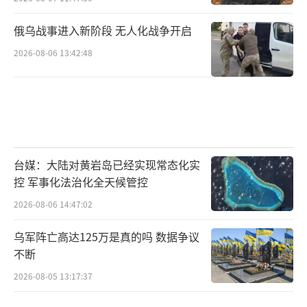
俄乌战事进入新阶段 无人化战争开启
2026-08-06 13:42:48
台媒：大陆对黄岩岛已经实现常态化实
控 军事化法治化全天候管控
2026-08-06 14:47:02
乌军阵亡高达125万是真的吗 数据争议
不断
2026-08-05 13:17:37