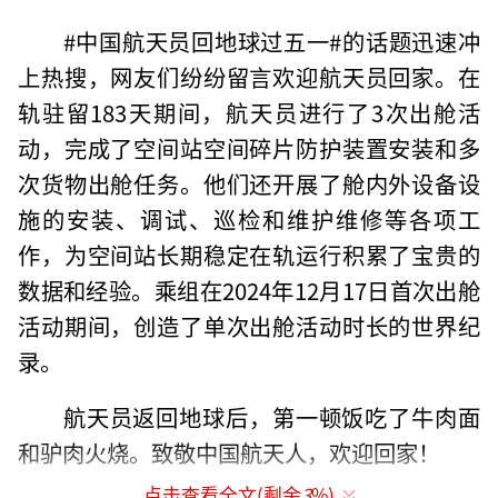
#中国航天员回地球过五一#的话题迅速冲
上热搜，网友们纷纷留言欢迎航天员回家。在
轨驻留183天期间，航天员进行了3次出舱活
动，完成了空间站空间碎片防护装置安装和多
次货物出舱任务。他们还开展了舱内外设备设
施的安装、调试、巡检和维护维修等各项工
作，为空间站长期稳定在轨运行积累了宝贵的
数据和经验。乘组在2024年12月17日首次出舱
活动期间，创造了单次出舱活动时长的世界纪
录。
航天员返回地球后，第一顿饭吃了牛肉面
和驴肉火烧。致敬中国航天人，欢迎回家！
点击查看全文(剩余
3
%)