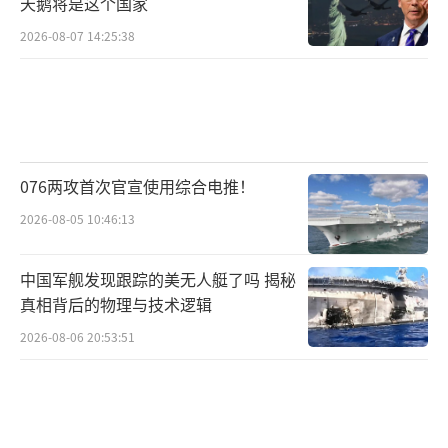
天鹅将是这个国家
2026-08-07 14:25:38
076两攻首次官宣使用综合电推！
2026-08-05 10:46:13
中国军舰发现跟踪的美无人艇了吗 揭秘
真相背后的物理与技术逻辑
2026-08-06 20:53:51