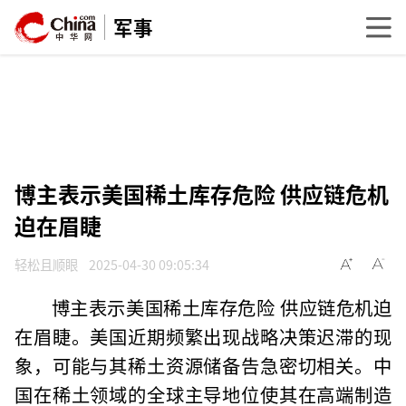
军事
博主表示美国稀土库存危险 供应链危机
迫在眉睫
轻松且顺眼
2025-04-30 09:05:34
博主表示美国稀土库存危险 供应链危机迫
在眉睫。美国近期频繁出现战略决策迟滞的现
象，可能与其稀土资源储备告急密切相关。中
国在稀土领域的全球主导地位使其在高端制造