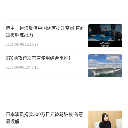
博主：远海反潜中国还有提升空间 直面
短板锤炼战力
2026-08-08 15:10:37
076两攻首次官宣使用综合电推！
2026-08-05 10:46:13
日本演员捐款300万日元被骂脏钱 善意
遭误解