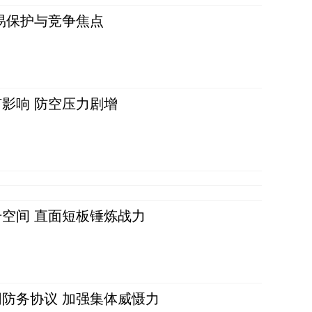
易保护与竞争焦点
影响 防空压力剧增
空间 直面短板锤炼战力
防务协议 加强集体威慑力