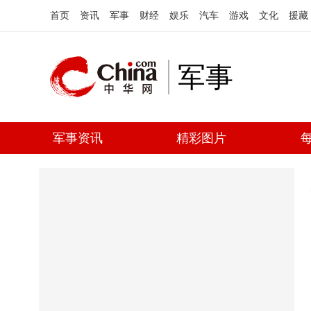
首页
资讯
军事
财经
娱乐
汽车
游戏
文化
援藏
军事
军事资讯
精彩图片