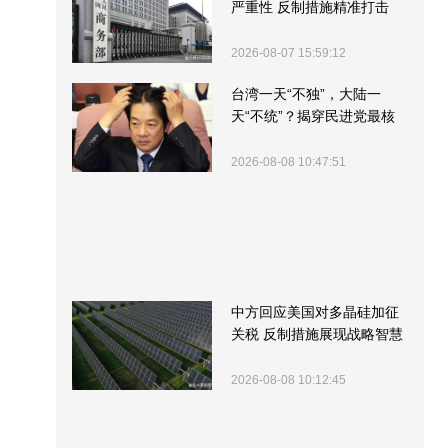
严重性 反制措施精准打击
2026-08-07 15:59:12
台湾一天“不独”，大陆一
天“不统”？揭穿民进党最核
心的盘算
2026-08-08 10:47:51
中方回应美国对多晶硅加征
关税 反制措施展现战略智慧
2026-08-08 10:12:45