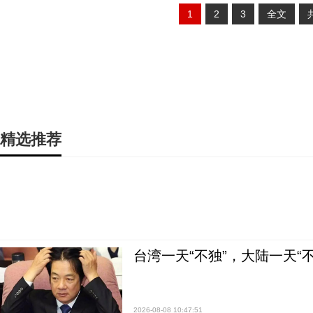
1
2
3
全文
精选推荐
台湾一天“不独”，大陆一天“
2026-08-08 10:47:51