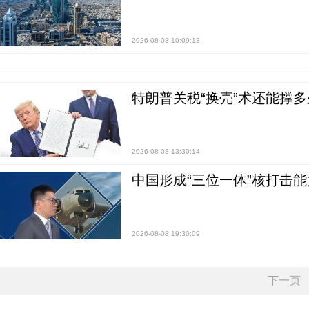
2026-08-08 10:09:13
特朗普关税“换壳”术还能撑多
2026-08-08 13:30:14
中国形成“三位一体”核打击能力
2026-08-08 19:30:09
下一页