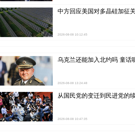
中方回应美国对多晶硅加征关
2026-08-08 10:12:45
乌克兰还能加入北约吗 童话
2026-08-08 13:24:48
从国民党的变迁到民进党的续
2026-08-08 10:47:35