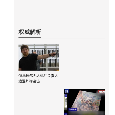
权威解析
俄乌拉尔无人机厂负责人
遭遇炸弹袭击