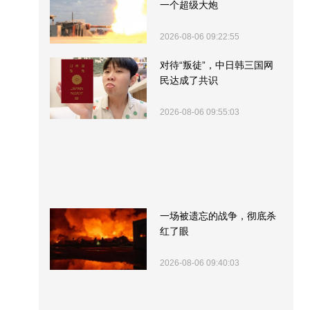
一个超级大炮
2026-08-06 09:22:55
对待“叛徒”，中日韩三国网
民达成了共识
2026-08-06 09:55:03
一场被遗忘的战争，彻底杀
红了眼
2026-08-06 09:40:03