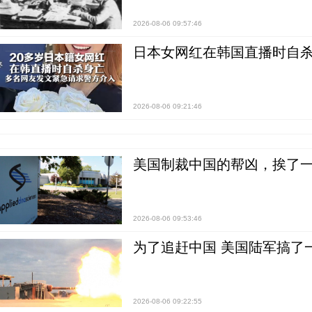
2026-08-06 09:57:46
日本女网红在韩国直播时自杀
2026-08-06 09:21:46
美国制裁中国的帮凶，挨了
2026-08-06 09:53:46
为了追赶中国 美国陆军搞了
2026-08-06 09:22:55