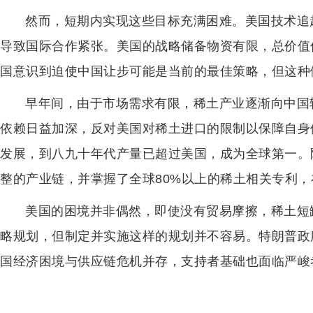
然而，短期内实现这些目标充满困难。美国技术追
导致国际合作紧张。美国的战略储备物资有限，总价值
国意识到迫使中国让步可能是当前的最佳策略，但这种
早年间，由于市场需求有限，稀土产业逐渐向中国
依赖日益加深，反对美国对稀土进口的限制以保障自身供
发展，到八九十年代产量已超过美国，成为全球第一。
整的产业链，并掌握了全球80%以上的稀土相关专利
美国的困境并非偶然，即使没有贸易摩擦，稀土短
略规划，但制定并实施这样的规划并不容易。特朗普政
国经济困境与供应链危机并存，支持者基础也面临严峻