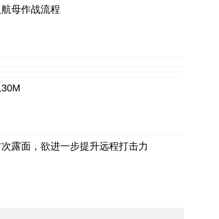
反航母作战流程
30M
首次露面，欲进一步提升远程打击力