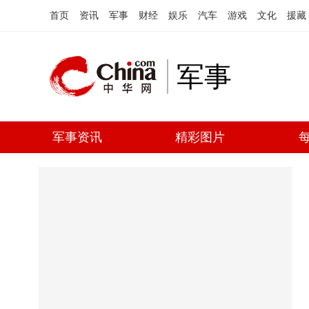
首页
资讯
军事
财经
娱乐
汽车
游戏
文化
援藏
军事
军事资讯
精彩图片