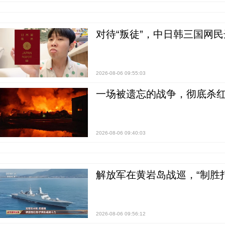
对待“叛徒”，中日韩三国网
2026-08-06 09:55:03
一场被遗忘的战争，彻底杀
2026-08-06 09:40:03
解放军在黄岩岛战巡，“制胜打
2026-08-06 09:56:12