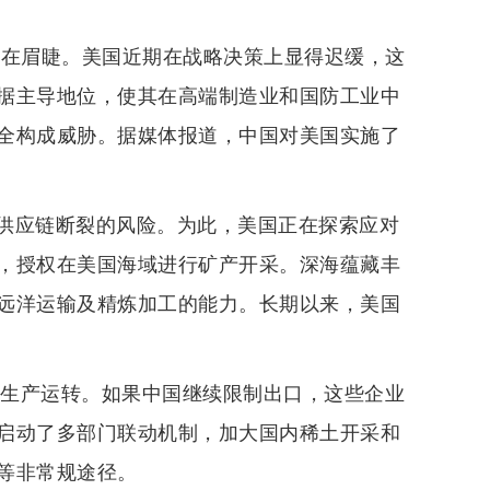
迫在眉睫。美国近期在战略决策上显得迟缓，这
据主导地位，使其在高端制造业和国防工业中
全构成威胁。据媒体报道，中国对美国实施了
供应链断裂的风险。为此，美国正在探索应对
，授权在美国海域进行矿产开采。深海蕴藏丰
远洋运输及精炼加工的能力。长期以来，美国
的生产运转。如果中国继续限制出口，这些企业
启动了多部门联动机制，加大国内稀土开采和
等非常规途径。