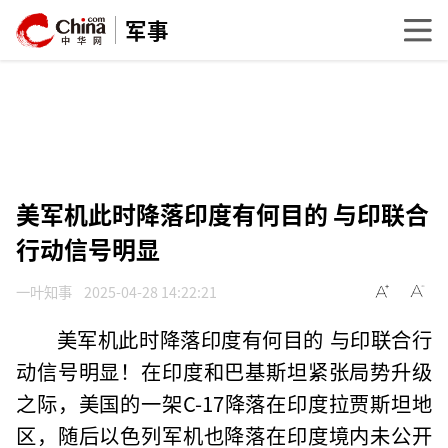
军事
美军机此时降落印度有何目的 与印联合
行动信号明显
一叶知事
2025-04-28 14:22:21
美军机此时降落印度有何目的 与印联合行
动信号明显！在印度和巴基斯坦紧张局势升级
之际，美国的一架C-17降落在印度拉贾斯坦地
区，随后以色列军机也降落在印度境内未公开