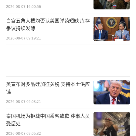
2026-08-07 16:00:56
白宫五角大楼均否认美国弹药短缺 库存
争议持续发酵
2026-08-07 09:19:21
美宣布对多晶硅加征关税 支持本土供应
链
2026-08-07 09:03:21
泰国机场为拒载中国乘客致歉 涉事人员
受惩处
2026-08-07 09:05:32