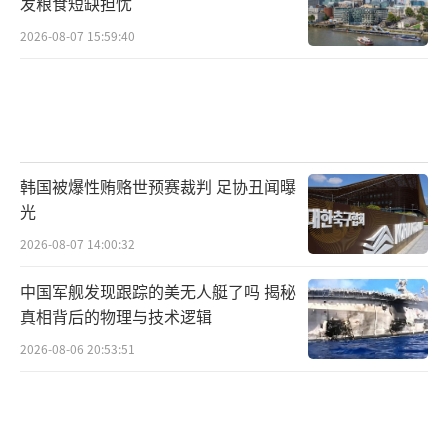
发粮食短缺担忧
2026-08-07 15:59:40
韩国被爆性贿赂世预赛裁判 足协丑闻曝
光
2026-08-07 14:00:32
中国军舰发现跟踪的美无人艇了吗 揭秘
真相背后的物理与技术逻辑
2026-08-06 20:53:51