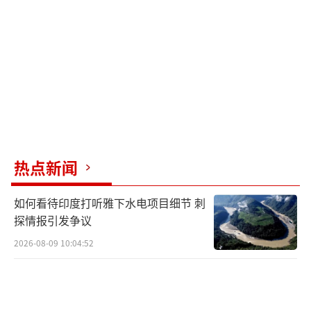
热点新闻
如何看待印度打听雅下水电项目细节 刺
探情报引发争议
2026-08-09 10:04:52