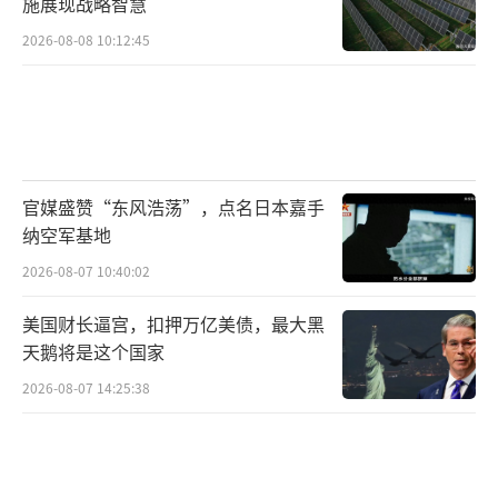
施展现战略智慧
2026-08-08 10:12:45
官媒盛赞“东风浩荡”，点名日本嘉手
纳空军基地
2026-08-07 10:40:02
美国财长逼宫，扣押万亿美债，最大黑
天鹅将是这个国家
2026-08-07 14:25:38