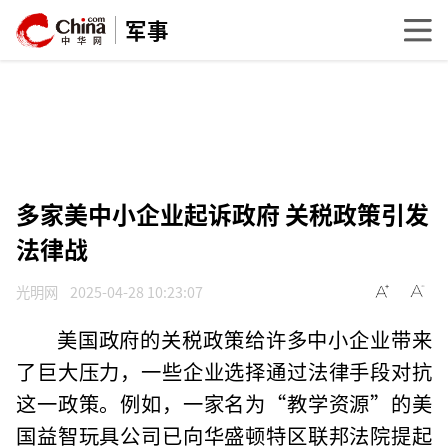
军事
多家美中小企业起诉政府 关税政策引发
法律战
光明网
2025-04-28 10:23:07
美国政府的关税政策给许多中小企业带来
了巨大压力，一些企业选择通过法律手段对抗
这一政策。例如，一家名为“教学资源”的美
国益智玩具公司已向华盛顿特区联邦法院提起