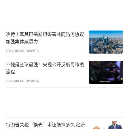
沙特土耳其巴基斯坦签署共同防务协议
加强集体威慑力
2026-08-08 10:09:13
不愧是全球最强！央视公开反航母作战
流程
2026-08-06 10:50:54
特朗普关税“换壳”术还能撑多久 经济