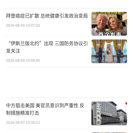
拜登癌症已扩散 总统健康引发政治变局
2026-08-09 10:07:02
“伊斯兰版北约”出现 三国防务协议引
发关注
2026-08-09 10:09:45
中方狙击美国 美官员意识到严重性 反
制措施精准打击
2026-08-07 15:59:12