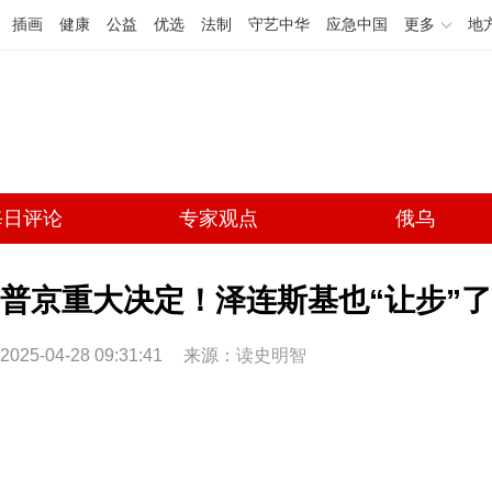
插画
健康
公益
优选
法制
守艺中华
应急中国
更多
地
每日评论
专家观点
俄乌
普京重大决定！泽连斯基也“让步”了
2025-04-28 09:31:41
来源：
读史明智