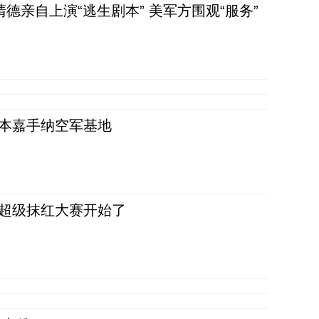
清德亲自上演“逃生剧本” 美军方围观“服务”
日本嘉手纳空军基地
，超级抹红大赛开始了