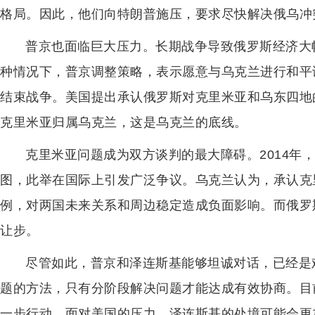
格局。因此，他们向特朗普施压，要求尽快解决俄乌冲
普京也面临巨大压力。长期战争导致俄罗斯经济大
种情况下，普京调整策略，表示愿意与乌克兰进行和平
结束战争。美国提出承认俄罗斯对克里米亚和乌东四地
克里米亚归属乌克兰，这是乌克兰的底线。
克里米亚问题成为双方谈判的最大障碍。2014年
图，此举在国际上引发广泛争议。乌克兰认为，承认克
例，对两国未来关系和周边稳定造成负面影响。而俄罗
让步。
尽管如此，普京和泽连斯基能够坦诚对话，已经是
题的方法，只有分阶段解决问题才能达成有效协商。目
一步行动。面对美国的压力，泽连斯基的处境可能会更