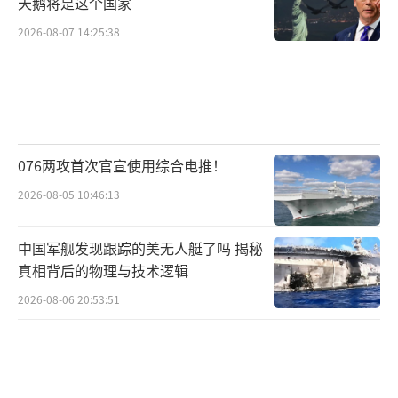
天鹅将是这个国家
2026-08-07 14:25:38
076两攻首次官宣使用综合电推！
2026-08-05 10:46:13
中国军舰发现跟踪的美无人艇了吗 揭秘
真相背后的物理与技术逻辑
2026-08-06 20:53:51