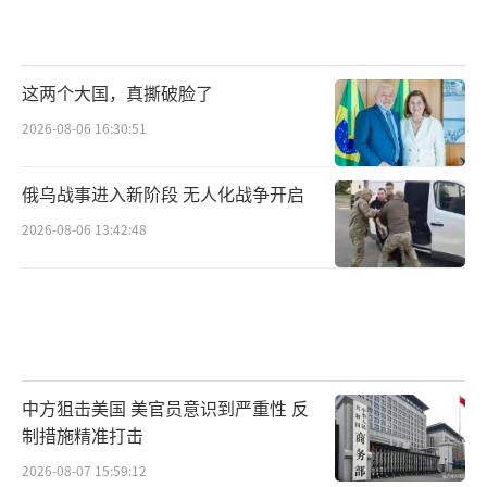
这两个大国，真撕破脸了
2026-08-06 16:30:51
俄乌战事进入新阶段 无人化战争开启
2026-08-06 13:42:48
中方狙击美国 美官员意识到严重性 反
制措施精准打击
2026-08-07 15:59:12