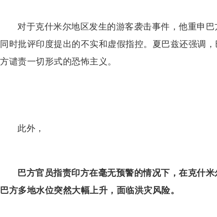
对于克什米尔地区发生的游客袭击事件，他重申巴
同时批评印度提出的不实和虚假指控。夏巴兹还强调，
方谴责一切形式的恐怖主义。
此外，
巴方官员指责印方在毫无预警的情况下，在克什米
巴方多地水位突然大幅上升，面临洪灾风险。