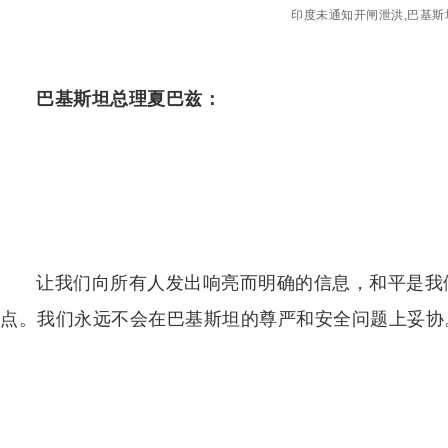
印度未通知开闸泄洪,巴基
巴基斯坦总理夏巴兹：
让我们向所有人发出响亮而明确的信息，和平是我
点。我们永远不会在巴基斯坦的尊严和安全问题上妥协