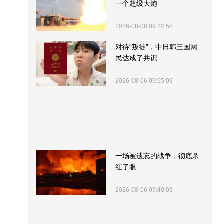
一个超级大炮
2026-08-06 09:22:55
对待“叛徒”，中日韩三国网
民达成了共识
2026-08-06 09:55:03
一场被遗忘的战争，彻底杀
红了眼
2026-08-06 09:40:03