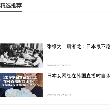
精选推荐
张维为、唐湘龙：日本最不
2026-08-06 09:57:46
日本女网红在韩国直播时自杀
2026-08-06 09:21:46