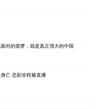
愿面对的噩梦，就是真正强大的中国
身亡 悲剧全程被直播