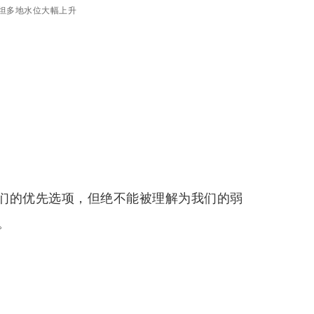
斯坦多地水位大幅上升
们的优先选项，但绝不能被理解为我们的弱
。