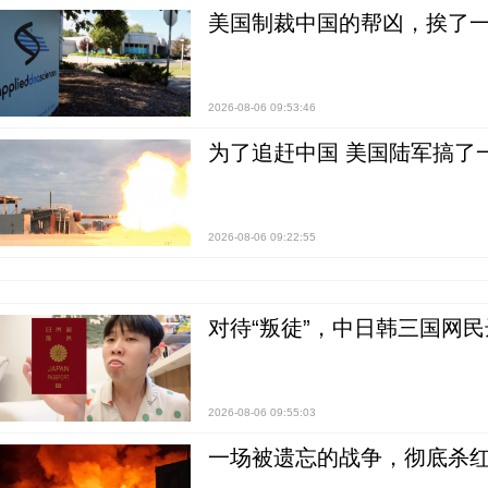
美国制裁中国的帮凶，挨了
2026-08-06 09:53:46
为了追赶中国 美国陆军搞了
2026-08-06 09:22:55
对待“叛徒”，中日韩三国网
2026-08-06 09:55:03
一场被遗忘的战争，彻底杀