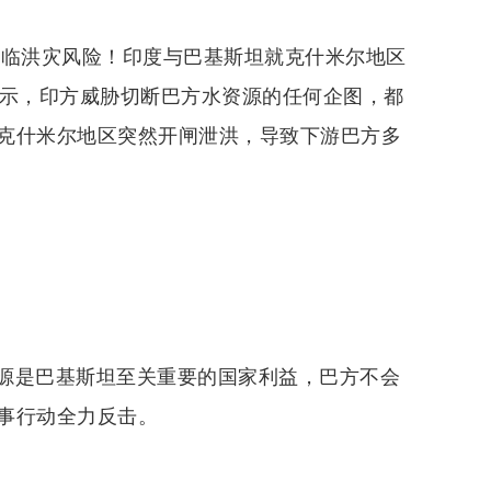
面临洪灾风险！印度与巴基斯坦就克什米尔地区
表示，印方威胁切断巴方水资源的任何企图，都
克什米尔地区突然开闸泄洪，导致下游巴方多
源是巴基斯坦至关重要的国家利益，巴方不会
事行动全力反击。