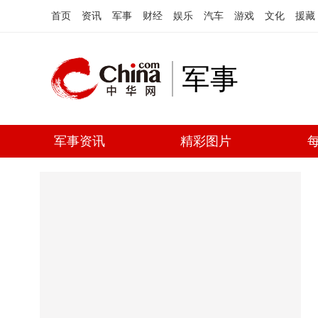
首页
资讯
军事
财经
娱乐
汽车
游戏
文化
援藏
军事
军事资讯
精彩图片