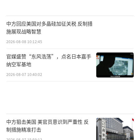
中方回应美国对多晶硅加征关税 反制措
施展现战略智慧
2026-08-08 10:12:45
官媒盛赞“东风浩荡”，点名日本嘉手
纳空军基地
2026-08-07 10:40:02
中方狙击美国 美官员意识到严重性 反
制措施精准打击
2026-08-07 15:59:12