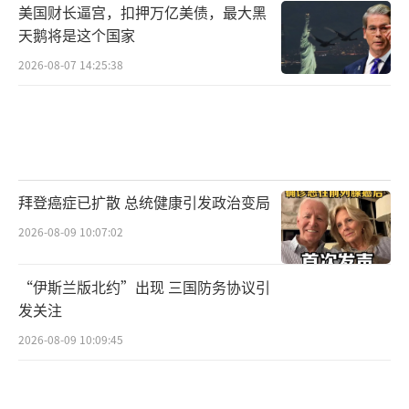
美国财长逼宫，扣押万亿美债，最大黑
天鹅将是这个国家
2026-08-07 14:25:38
拜登癌症已扩散 总统健康引发政治变局
2026-08-09 10:07:02
“伊斯兰版北约”出现 三国防务协议引
发关注
2026-08-09 10:09:45