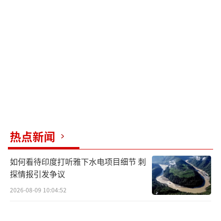
热点新闻
如何看待印度打听雅下水电项目细节 刺
探情报引发争议
2026-08-09 10:04:52