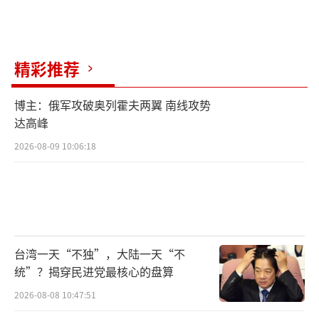
精彩推荐
博主：俄军攻破奥列霍夫两翼 南线攻势
达高峰
2026-08-09 10:06:18
台湾一天“不独”，大陆一天“不
统”？揭穿民进党最核心的盘算
2026-08-08 10:47:51