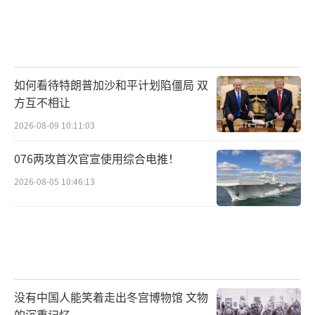
如何看待特朗普加沙和平计划陷僵局 双
方互不相让
2026-08-09 10:11:03
076两攻首次官宣使用综合电推！
2026-08-05 10:46:13
没有中国人能笑着走出冬宫博物馆 文物
的沉重记忆