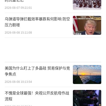
2026-08-07 09:21:01
乌弹道导弹拦截效率暴跌有何影响 防空
压力剧增
2026-08-08 15:11:08
美国为什么盯上了多晶硅 贸易保护与竞
争焦点
2026-08-08 10:13:54
不愧是全球最强！央视公开反航母作战
流程