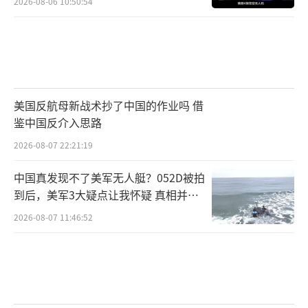
2026-08-06 10:50:54
美国反航母新战术抄了中国的作业吗 借
鉴中国反介入思路
2026-08-07 22:21:19
中国真发现不了美军无人艇？052D被拍
到后，美军3大疑点让我怀疑 真相并非
如此
2026-08-07 11:46:52