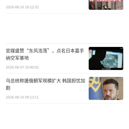
2026-08-10 10:12:32
官媒盛赞“东风浩荡”，点名日本嘉手
纳空军基地
2026-08-07 10:40:02
乌总统称援俄朝军规模扩大 韩国担忧加
剧
2026-08-10 09:13:11