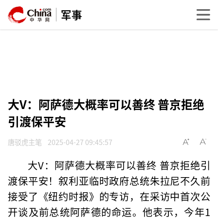
军事
大V：阿萨德大概率可以善终 普京拒绝
引渡保平安
唐驳虎主笔
2025-04-27 09:45:57
大V：阿萨德大概率可以善终 普京拒绝引
渡保平安！叙利亚临时政府总统朱拉尼不久前
接受了《纽约时报》的专访，在采访中首次公
开谈及前总统阿萨德的命运。他表示，今年1