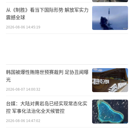
从《制胜》看当下国际形势 解放军实力
震撼全球
2026-08-06 14:45:19
韩国被爆性贿赂世预赛裁判 足协丑闻曝
光
2026-08-07 14:00:32
台媒：大陆对黄岩岛已经实现常态化实
控 军事化法治化全天候管控
2026-08-06 14:47:02