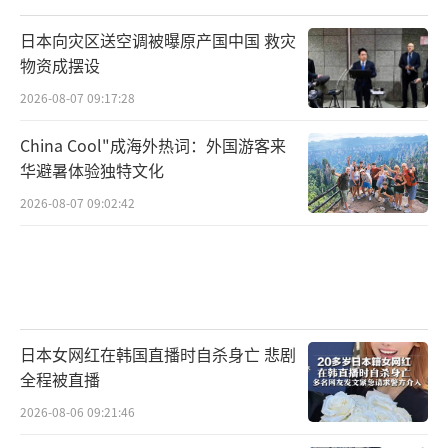
日本向灾区送空调被曝原产国中国 救灾
物资成摆设
2026-08-07 09:17:28
China Cool"成海外热词：外国游客来
华避暑体验独特文化
2026-08-07 09:02:42
日本女网红在韩国直播时自杀身亡 悲剧
全程被直播
2026-08-06 09:21:46