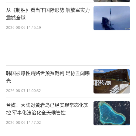
从《制胜》看当下国际形势 解放军实力
震撼全球
2026-08-06 14:45:19
韩国被爆性贿赂世预赛裁判 足协丑闻曝
光
2026-08-07 14:00:32
台媒：大陆对黄岩岛已经实现常态化实
控 军事化法治化全天候管控
2026-08-06 14:47:02