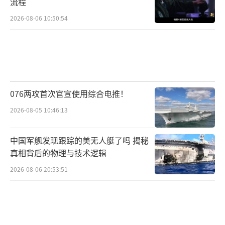
流程
2026-08-06 10:50:54
076两攻首次官宣使用综合电推！
2026-08-05 10:46:13
中国军舰发现跟踪的美无人艇了吗 揭秘
真相背后的物理与技术逻辑
2026-08-06 20:53:51