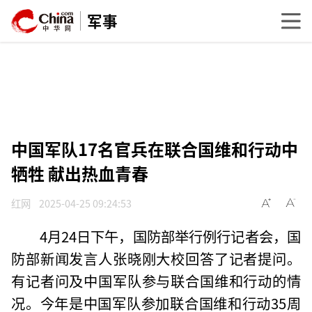
军事
中国军队17名官兵在联合国维和行动中
牺牲 献出热血青春
红网
2025-04-25 09:24:53
4月24日下午，国防部举行例行记者会，国
防部新闻发言人张晓刚大校回答了记者提问。
有记者问及中国军队参与联合国维和行动的情
况。今年是中国军队参加联合国维和行动35周