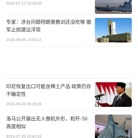
2026-07-27 10:38:00
专家：涉台问题特朗普教训还没吃够 撤
军止损建议浮现
2026-08-06 13:43:17
印尼恢复出口可能含稀土产品 政策仍存
不确定性
2026-08-06 09:45:29
洛马公开展出无人僚机外形，和歼-50
高度相似
2026-07-29 10:40:26