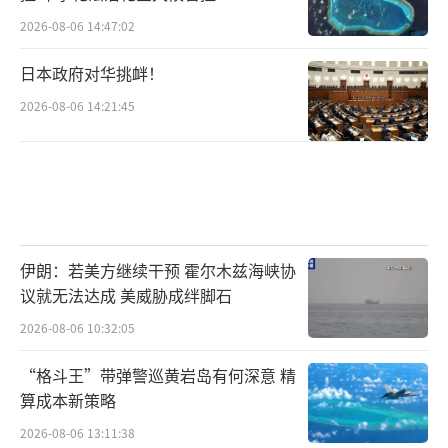
2026-08-06 14:47:02
日本政府对华挑衅！
2026-08-06 14:21:45
伊朗：若美方继续干预 霍尔木兹海峡协
议就无法达成 美威胁成绊脚石
2026-08-06 10:32:05
“格斗王”带弹警巡黄岩岛有何深意 精
算成本新策略
2026-08-06 13:11:38