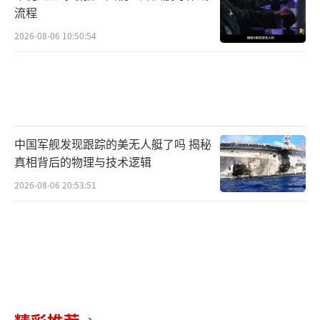
流程
2026-08-06 10:50:54
中国军舰发现跟踪的美无人艇了吗 揭秘
真相背后的物理与技术逻辑
2026-08-06 20:53:51