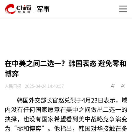
军事
在中美之间二选一？韩国表态 避免零和
博弈
人民日报
2025-04-24 14:40:57
韩国外交部长官赵兑烈于4月23日表示，域
内没有任何国家愿意在美中之间做出二选一的
抉择，也没有国家希望看到美中战略竞争演变
为“零和博弈”。他指出，韩国对华接触在多