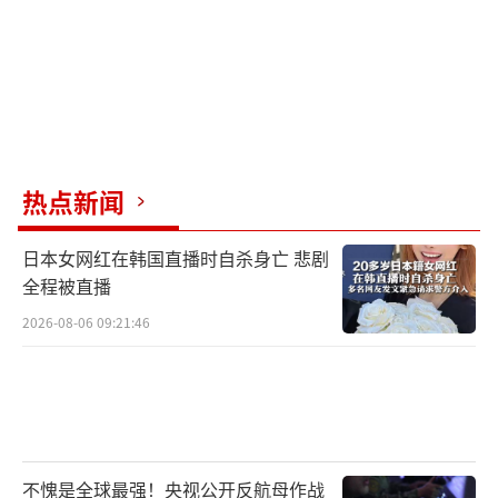
热点新闻
日本女网红在韩国直播时自杀身亡 悲剧
全程被直播
2026-08-06 09:21:46
不愧是全球最强！央视公开反航母作战