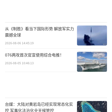
从《制胜》看当下国际形势 解放军实力
震撼全球
2026-08-06 14:45:19
076两攻首次官宣使用综合电推！
2026-08-05 10:46:13
台媒：大陆对黄岩岛已经实现常态化实
控 军事化法治化全天候管控