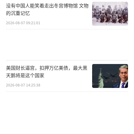
没有中国人能笑着走出冬宫博物馆 文物
的沉重记忆
2026-08-07 09:21:01
美国财长逼宫，扣押万亿美债，最大黑
天鹅将是这个国家
2026-08-07 14:25:38