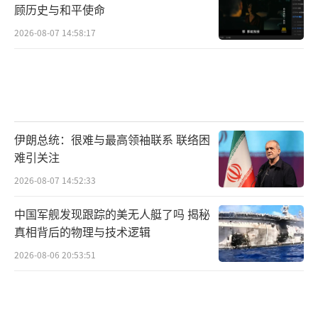
顾历史与和平使命
2026-08-07 14:58:17
伊朗总统：很难与最高领袖联系 联络困
难引关注
2026-08-07 14:52:33
中国军舰发现跟踪的美无人艇了吗 揭秘
真相背后的物理与技术逻辑
2026-08-06 20:53:51