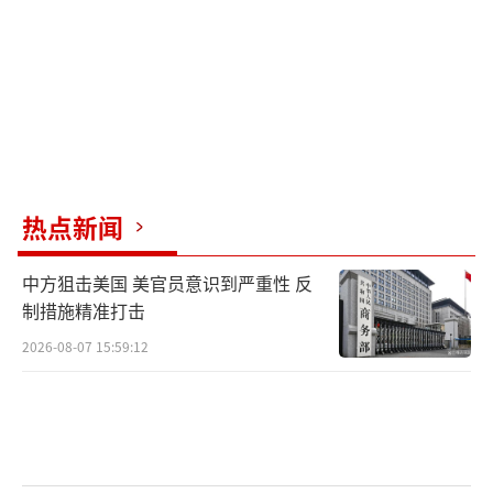
热点新闻
中方狙击美国 美官员意识到严重性 反
制措施精准打击
2026-08-07 15:59:12