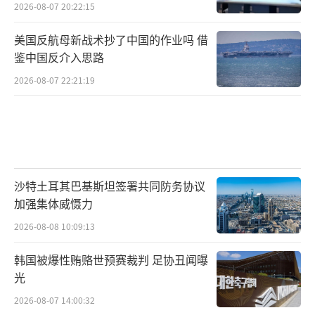
2026-08-07 20:22:15
美国反航母新战术抄了中国的作业吗 借
鉴中国反介入思路
2026-08-07 22:21:19
沙特土耳其巴基斯坦签署共同防务协议
加强集体威慑力
2026-08-08 10:09:13
韩国被爆性贿赂世预赛裁判 足协丑闻曝
光
2026-08-07 14:00:32