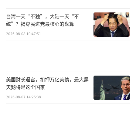
台湾一天“不独”，大陆一天“不
统”？揭穿民进党最核心的盘算
2026-08-08 10:47:51
美国财长逼宫，扣押万亿美债，最大黑
天鹅将是这个国家
2026-08-07 14:25:38