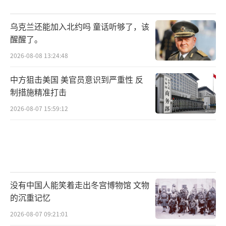
乌克兰还能加入北约吗 童话听够了，该
醒醒了。
2026-08-08 13:24:48
中方狙击美国 美官员意识到严重性 反
制措施精准打击
2026-08-07 15:59:12
没有中国人能笑着走出冬宫博物馆 文物
的沉重记忆
2026-08-07 09:21:01