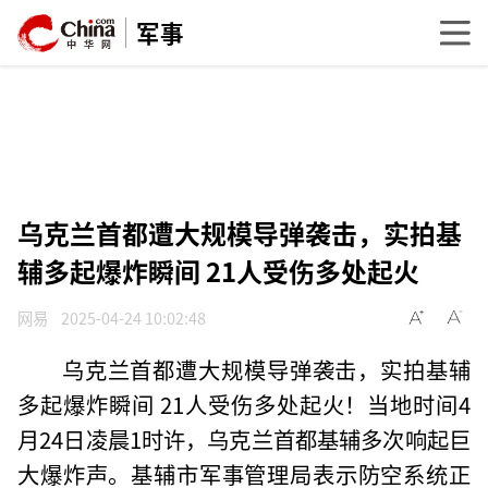
军事
乌克兰首都遭大规模导弹袭击，实拍基
辅多起爆炸瞬间 21人受伤多处起火
网易
2025-04-24 10:02:48
乌克兰首都遭大规模导弹袭击，实拍基辅
多起爆炸瞬间 21人受伤多处起火！当地时间4
月24日凌晨1时许，乌克兰首都基辅多次响起巨
大爆炸声。基辅市军事管理局表示防空系统正