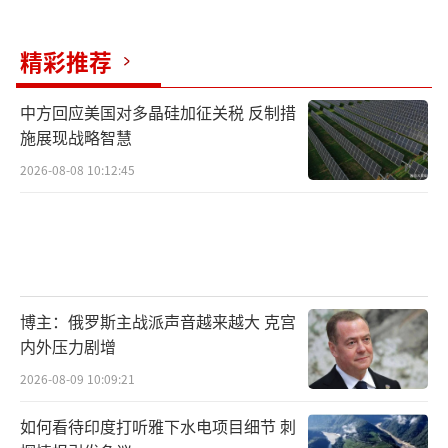
精彩推荐
中方回应美国对多晶硅加征关税 反制措
施展现战略智慧
2026-08-08 10:12:45
博主：俄罗斯主战派声音越来越大 克宫
内外压力剧增
2026-08-09 10:09:21
如何看待印度打听雅下水电项目细节 刺