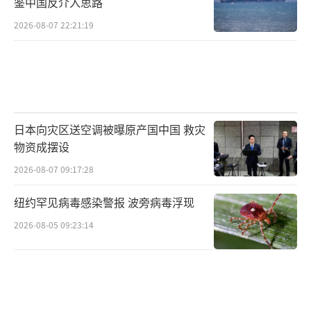
鉴中国反介入思路
2026-08-07 22:21:19
日本向灾区送空调被曝原产国中国 救灾
物资成摆设
2026-08-07 09:17:28
纽约罕见病毒感染警报 波旁病毒浮现
2026-08-05 09:23:14