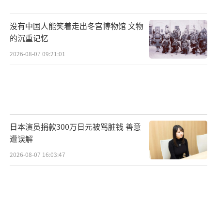
没有中国人能笑着走出冬宫博物馆 文物
的沉重记忆
2026-08-07 09:21:01
日本演员捐款300万日元被骂脏钱 善意
遭误解
2026-08-07 16:03:47