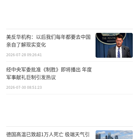
美反华机构：以后我们每年都要去中国
亲自了解现实变化
2026-07-28 09:26:41
经中央军委批准《制胜》即将播出 年度
军事献礼巨制引发热议
2026-07-30 08:51:23
德国高温已致超1万人死亡 极端天气引