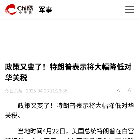
军事
政策又变了！特朗普表示将大幅降低对
华关税
今日头条
2025-04-23 11:20:36
政策又变了！特朗普表示将大幅降低对华
关税。
当地时间4月22日，美国总统特朗普在白宫