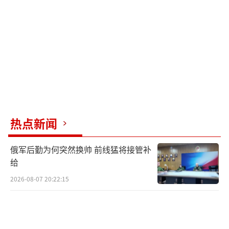
热点新闻
俄军后勤为何突然换帅 前线猛将接管补
给
2026-08-07 20:22:15