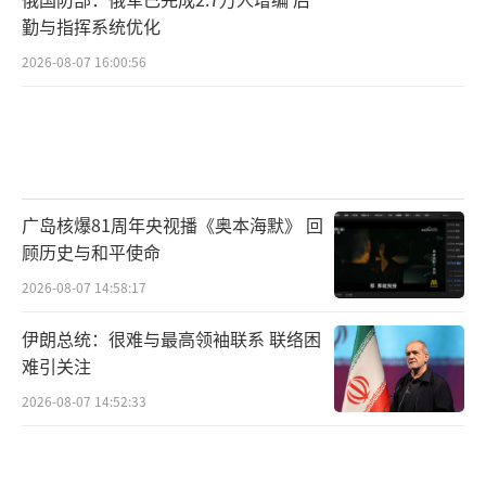
勤与指挥系统优化
2026-08-07 16:00:56
广岛核爆81周年央视播《奥本海默》 回
顾历史与和平使命
2026-08-07 14:58:17
伊朗总统：很难与最高领袖联系 联络困
难引关注
2026-08-07 14:52:33