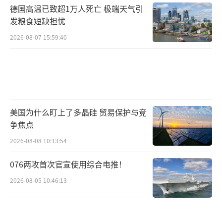
德国高温已致超1万人死亡 极端天气引
发粮食短缺担忧
2026-08-07 15:59:40
美国为什么盯上了多晶硅 贸易保护与竞
争焦点
2026-08-08 10:13:54
076两攻首次官宣使用综合电推！
2026-08-05 10:46:13