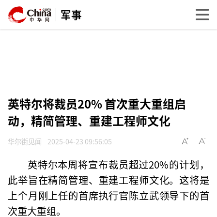
军事
英特尔将裁员20% 首次重大重组启
动，精简管理、重建工程师文化
华尔街见闻
2025-04-23 09:56:05
英特尔本周将宣布裁员超过20%的计划，
此举旨在精简管理、重建工程师文化。这将是
上个月刚上任的首席执行官陈立武领导下的首
次重大重组。