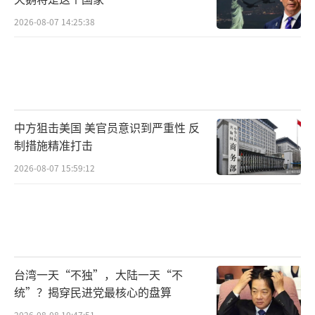
2026-08-07 14:25:38
中方狙击美国 美官员意识到严重性 反
制措施精准打击
2026-08-07 15:59:12
台湾一天“不独”，大陆一天“不
统”？揭穿民进党最核心的盘算
2026-08-08 10:47:51