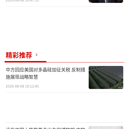
精彩推荐
中方回应美国对多晶硅加征关税 反制措
施展现战略智慧
2026-08-08 10:12:45