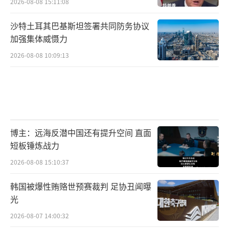
2026-08-08 15:11:08
沙特土耳其巴基斯坦签署共同防务协议
加强集体威慑力
2026-08-08 10:09:13
博主：远海反潜中国还有提升空间 直面
短板锤炼战力
2026-08-08 15:10:37
韩国被爆性贿赂世预赛裁判 足协丑闻曝
光
2026-08-07 14:00:32