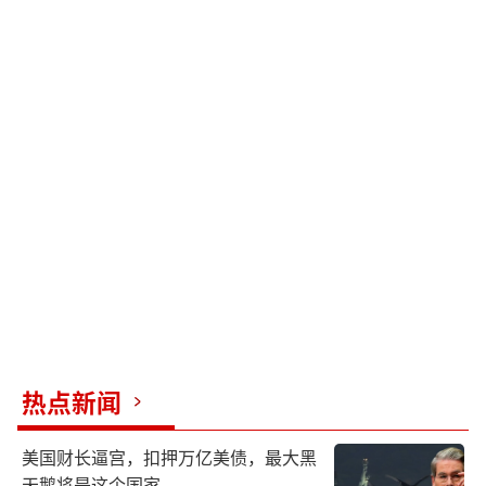
热点新闻
美国财长逼宫，扣押万亿美债，最大黑
天鹅将是这个国家