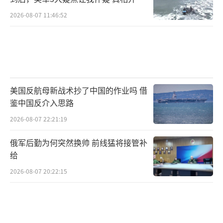
如此
2026-08-07 11:46:52
美国反航母新战术抄了中国的作业吗 借
鉴中国反介入思路
2026-08-07 22:21:19
俄军后勤为何突然换帅 前线猛将接管补
给
2026-08-07 20:22:15