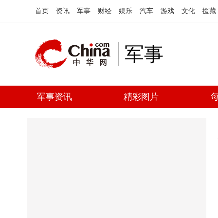
首页
资讯
军事
财经
娱乐
汽车
游戏
文化
援藏
军事
军事资讯
精彩图片