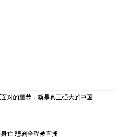
愿面对的噩梦，就是真正强大的中国
身亡 悲剧全程被直播