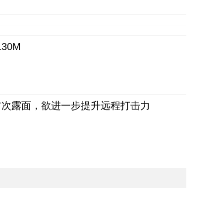
30M
首次露面，欲进一步提升远程打击力