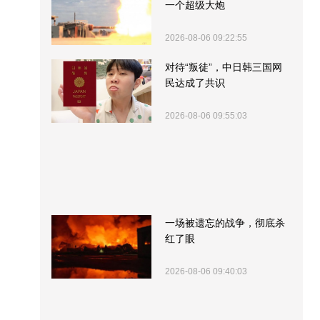
一个超级大炮
2026-08-06 09:22:55
对待“叛徒”，中日韩三国网
民达成了共识
2026-08-06 09:55:03
一场被遗忘的战争，彻底杀
红了眼
2026-08-06 09:40:03