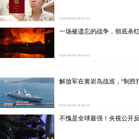
2026-08-06 09:55:03
一场被遗忘的战争，彻底杀
2026-08-06 09:40:03
解放军在黄岩岛战巡，“制胜打
2026-08-06 09:56:12
不愧是全球最强！央视公开