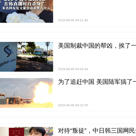
2026-08-06 09:21:46
美国制裁中国的帮凶，挨了
2026-08-06 09:53:46
为了追赶中国 美国陆军搞了
2026-08-06 09:22:55
对待“叛徒”，中日韩三国网