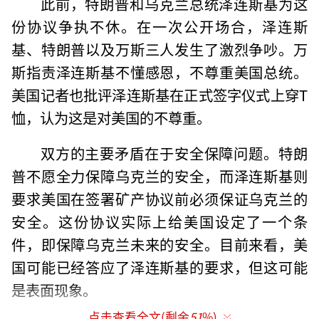
此前，特朗普和乌克兰总统泽连斯基为这
份协议争执不休。在一次公开场合，泽连斯
基、特朗普以及万斯三人发生了激烈争吵。万
斯指责泽连斯基不懂感恩，不尊重美国总统。
美国记者也批评泽连斯基在正式签字仪式上穿T
恤，认为这是对美国的不尊重。
双方的主要矛盾在于安全保障问题。特朗
普不愿全力保障乌克兰的安全，而泽连斯基则
要求美国在签署矿产协议前必须保证乌克兰的
安全。这份协议实际上给美国设定了一个条
件，即保障乌克兰未来的安全。目前来看，美
国可能已经答应了泽连斯基的要求，但这可能
是表面现象。
点击查看全文(剩余
51
%)