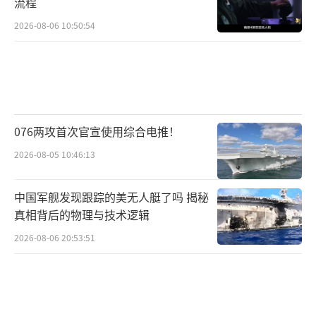
流程
2026-08-06 10:50:54
076两攻首次官宣使用综合电推！
2026-08-05 10:46:13
中国军舰发现跟踪的美无人艇了吗 揭秘
真相背后的物理与技术逻辑
2026-08-06 20:53:51