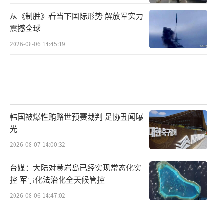
从《制胜》看当下国际形势 解放军实力
震撼全球
2026-08-06 14:45:19
韩国被爆性贿赂世预赛裁判 足协丑闻曝
光
2026-08-07 14:00:32
台媒：大陆对黄岩岛已经实现常态化实
控 军事化法治化全天候管控
2026-08-06 14:47:02