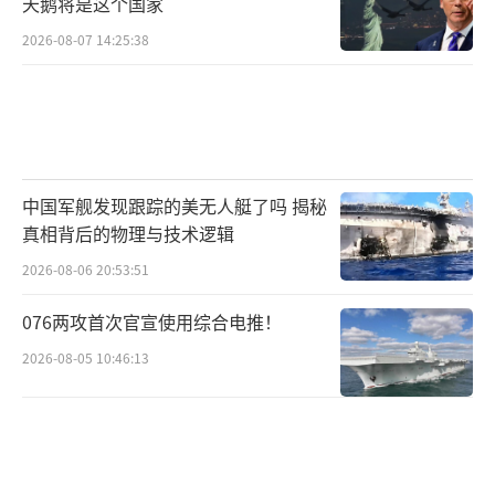
天鹅将是这个国家
2026-08-07 14:25:38
中国军舰发现跟踪的美无人艇了吗 揭秘
真相背后的物理与技术逻辑
2026-08-06 20:53:51
076两攻首次官宣使用综合电推！
2026-08-05 10:46:13