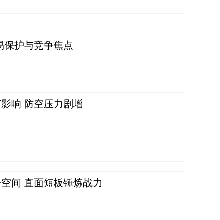
易保护与竞争焦点
影响 防空压力剧增
空间 直面短板锤炼战力