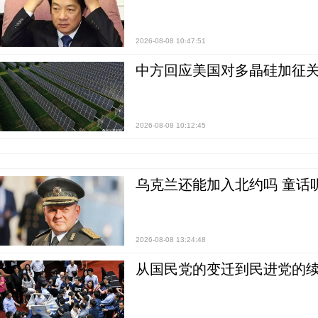
2026-08-08 10:47:51
中方回应美国对多晶硅加征关
2026-08-08 10:12:45
乌克兰还能加入北约吗 童话
2026-08-08 13:24:48
从国民党的变迁到民进党的续