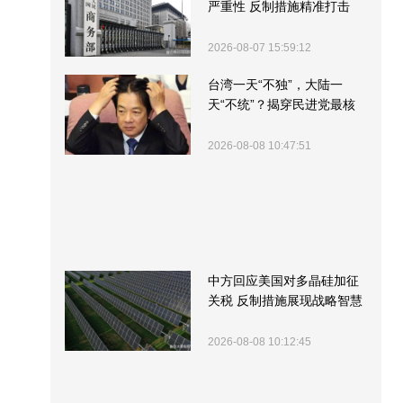
严重性 反制措施精准打击
2026-08-07 15:59:12
台湾一天“不独”，大陆一
天“不统”？揭穿民进党最核
心的盘算
2026-08-08 10:47:51
中方回应美国对多晶硅加征
关税 反制措施展现战略智慧
2026-08-08 10:12:45