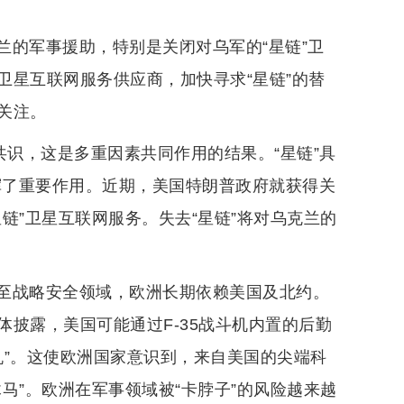
兰的军事援助，特别是关闭对乌军的“星链”卫
卫星互联网服务供应商，加快寻求“星链”的替
关注。
共识，这是多重因素共同作用的结果。“星链”具
挥了重要作用。近期，美国特朗普政府就获得关
链”卫星互联网服务。失去“星链”将对乌克兰的
至战略安全领域，欧洲长期依赖美国及北约。
披露，美国可能通过F-35战斗机内置的后勤
关机”。这使欧洲国家意识到，来自美国的尖端科
马”。欧洲在军事领域被“卡脖子”的风险越来越