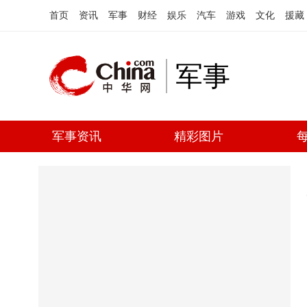
首页
资讯
军事
财经
娱乐
汽车
游戏
文化
援藏
军事
军事资讯
精彩图片