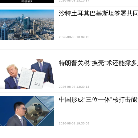
2026-08-08 15:10:37
沙特土耳其巴基斯坦签署共同
2026-08-08 10:09:13
特朗普关税“换壳”术还能撑多
2026-08-08 13:30:14
中国形成“三位一体”核打击能力
2026-08-08 19:30:09