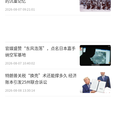
的沉重记忆
2026-08-07 09:21:01
官媒盛赞“东风浩荡”，点名日本嘉手
纳空军基地
2026-08-07 10:40:02
特朗普关税“换壳”术还能撑多久 经济
账本引发25州联合诉讼
2026-08-08 13:30:14