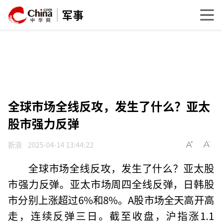
军事
全球市场全线反攻，发生了什么？亚太
股市强力反弹
新浪
2025-04-14 13:44:22
全球市场全线反攻，发生了什么？亚太股
市强力反弹。亚太市场周四全线反弹，日韩股
市分别上涨超过6%和8%。A股市场全天高开高
走，连续反弹三日。截至收盘，沪指涨1.1