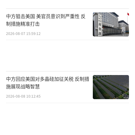
中方狙击美国 美官员意识到严重性 反
制措施精准打击
2026-08-07 15:59:12
中方回应美国对多晶硅加征关税 反制措
施展现战略智慧
2026-08-08 10:12:45