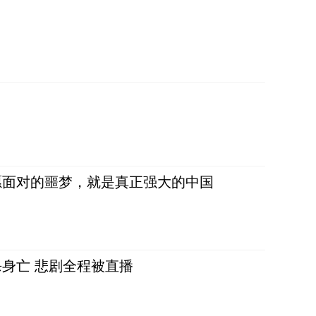
愿面对的噩梦，就是真正强大的中国
身亡 悲剧全程被直播