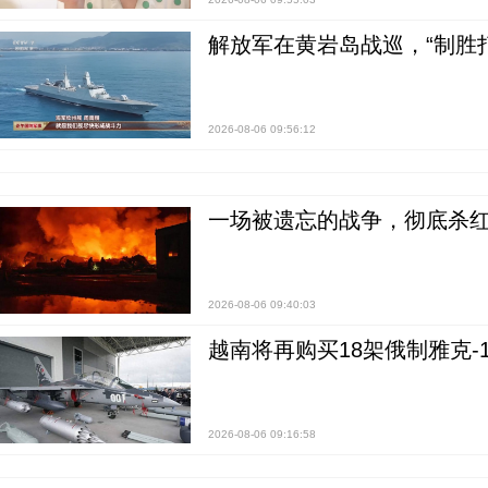
解放军在黄岩岛战巡，“制胜打
2026-08-06 09:56:12
一场被遗忘的战争，彻底杀
2026-08-06 09:40:03
越南将再购买18架俄制雅克-1
2026-08-06 09:16:58