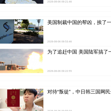
2026-08-06 09:21:46
美国制裁中国的帮凶，挨了
2026-08-06 09:53:46
为了追赶中国 美国陆军搞了
2026-08-06 09:22:55
对待“叛徒”，中日韩三国网
2026-08-06 09:55:03