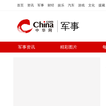
首页
资讯
军事
财经
娱乐
汽车
游戏
文化
援藏
军事
军事资讯
精彩图片