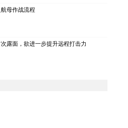
反航母作战流程
首次露面，欲进一步提升远程打击力