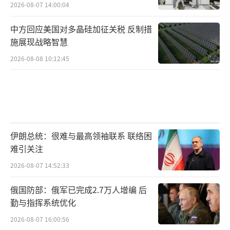
2026-08-07 14:00:04
中方回应美国对多晶硅加征关税 反制措
施展现战略智慧
2026-08-08 10:12:45
伊朗总统：很难与最高领袖联系 联络困
难引关注
2026-08-07 14:52:33
俄国防部：俄军已完成2.7万人增编 后
勤与指挥系统优化
2026-08-07 16:00:56