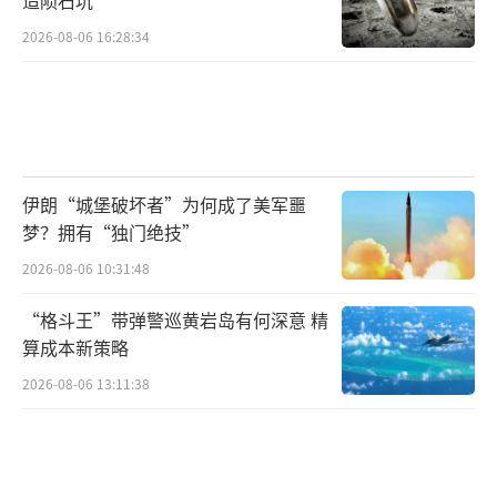
2026-08-06 16:28:34
伊朗“城堡破坏者”为何成了美军噩
梦？拥有“独门绝技”
2026-08-06 10:31:48
“格斗王”带弹警巡黄岩岛有何深意 精
算成本新策略
2026-08-06 13:11:38