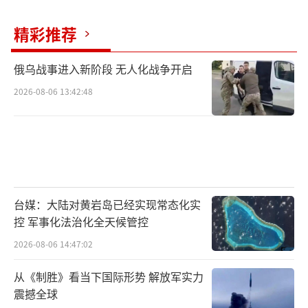
精彩推荐
俄乌战事进入新阶段 无人化战争开启
2026-08-06 13:42:48
台媒：大陆对黄岩岛已经实现常态化实
控 军事化法治化全天候管控
2026-08-06 14:47:02
从《制胜》看当下国际形势 解放军实力
震撼全球