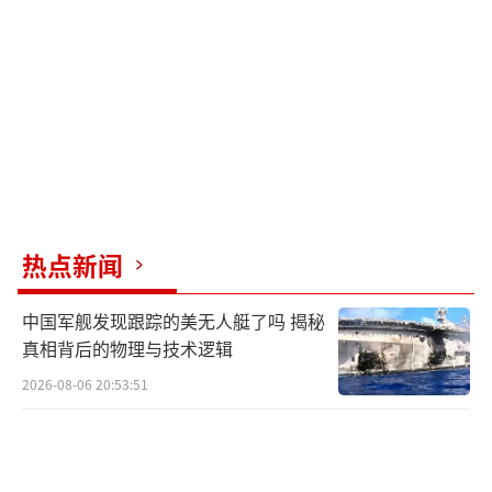
捞着。
（责任编辑：张蕾 TT0001）
热点新闻
中国军舰发现跟踪的美无人艇了吗 揭秘
真相背后的物理与技术逻辑
2026-08-06 20:53:51