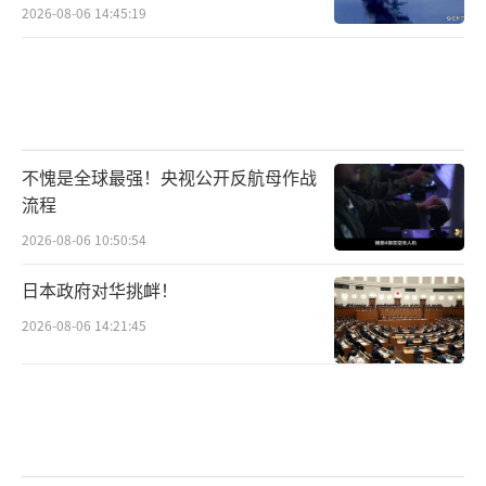
2026-08-06 14:45:19
不愧是全球最强！央视公开反航母作战
流程
2026-08-06 10:50:54
日本政府对华挑衅！
2026-08-06 14:21:45