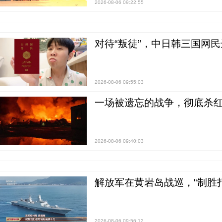
2026-08-06 09:22:55
对待“叛徒”，中日韩三国网
2026-08-06 09:55:03
一场被遗忘的战争，彻底杀
2026-08-06 09:40:03
解放军在黄岩岛战巡，“制胜打
2026-08-06 09:56:12