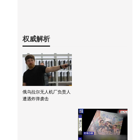
权威解析
俄乌拉尔无人机厂负责人
遭遇炸弹袭击