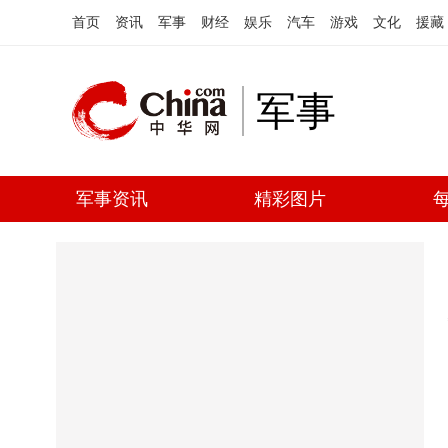
首页
资讯
军事
财经
娱乐
汽车
游戏
文化
援藏
军事
军事资讯
精彩图片