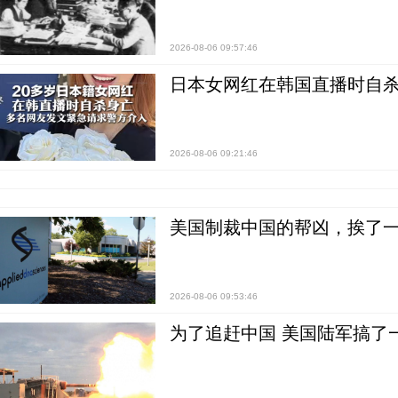
2026-08-06 09:57:46
日本女网红在韩国直播时自杀
2026-08-06 09:21:46
美国制裁中国的帮凶，挨了
2026-08-06 09:53:46
为了追赶中国 美国陆军搞了