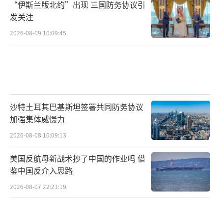
“伊斯兰版北约”出现 三国防务协议引
发关注
2026-08-09 10:09:45
沙特土耳其巴基斯坦签署共同防务协议
加强集体威慑力
2026-08-08 10:09:13
美国反航母新战术抄了中国的作业吗 借
鉴中国反介入思路
2026-08-07 22:21:19