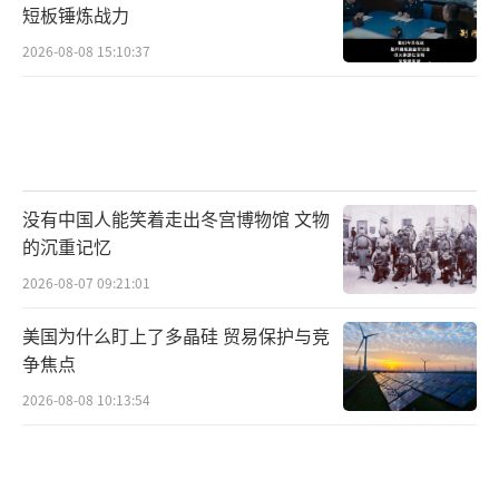
短板锤炼战力
2026-08-08 15:10:37
没有中国人能笑着走出冬宫博物馆 文物
的沉重记忆
2026-08-07 09:21:01
美国为什么盯上了多晶硅 贸易保护与竞
争焦点
2026-08-08 10:13:54