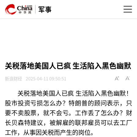
军事
关税落地美国人已疯 生活陷入黑色幽默
新浪财经
2025-04-11 09:50:51
关税落地美国人已疯 生活陷入黑色幽默！
股市投资亏损怎么办？特朗普的顾问表示，只
要不卖股票，就不会亏。工作丢了怎么办？财
长贝森特建议，被解雇的联邦雇员可以去工厂
工作，从事因关税而产生的岗位。