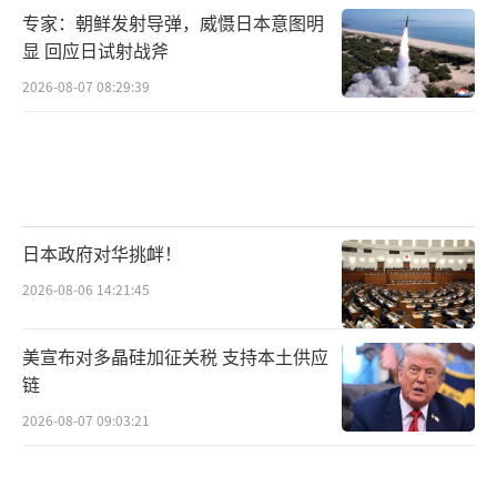
专家：朝鲜发射导弹，威慑日本意图明
显 回应日试射战斧
2026-08-07 08:29:39
日本政府对华挑衅！
2026-08-06 14:21:45
美宣布对多晶硅加征关税 支持本土供应
链
2026-08-07 09:03:21