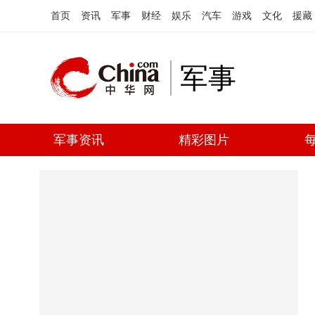
首页
资讯
军事
财经
娱乐
汽车
游戏
文化
援藏
军事
军事资讯
精彩图片