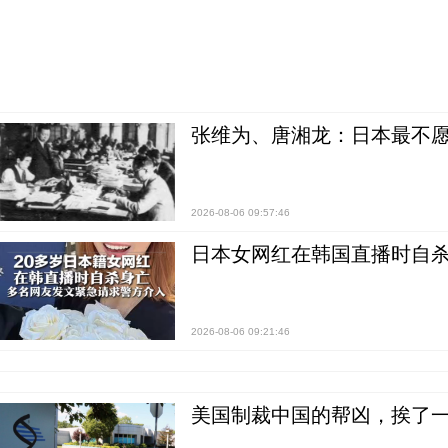
张维为、唐湘龙：日本最不
2026-08-06 09:57:46
日本女网红在韩国直播时自杀
2026-08-06 09:21:46
美国制裁中国的帮凶，挨了