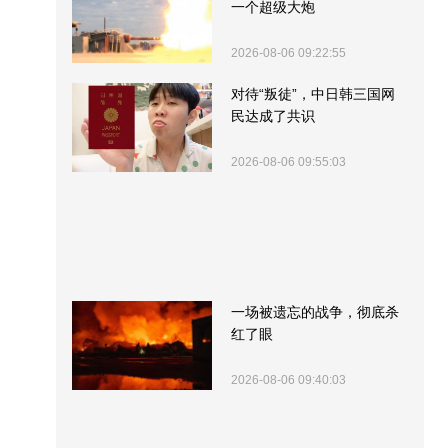
一个超级大炮
2026-08-06 09:22:55
对待“叛徒”，中日韩三国网
民达成了共识
2026-08-06 09:55:03
一场被遗忘的战争，彻底杀
红了眼
2026-08-06 09:40:03