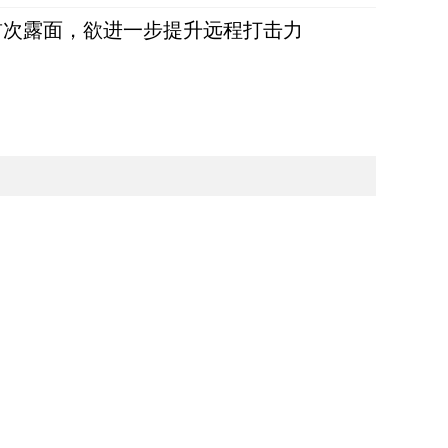
首次露面，欲进一步提升远程打击力