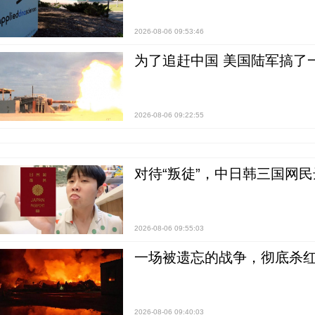
2026-08-06 09:53:46
为了追赶中国 美国陆军搞了
2026-08-06 09:22:55
对待“叛徒”，中日韩三国网
2026-08-06 09:55:03
一场被遗忘的战争，彻底杀
2026-08-06 09:40:03