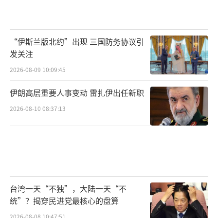
“伊斯兰版北约”出现 三国防务协议引
发关注
2026-08-09 10:09:45
伊朗高层重要人事变动 雷扎伊出任新职
2026-08-10 08:37:13
台湾一天“不独”，大陆一天“不
统”？揭穿民进党最核心的盘算
2026-08-08 10:47:51