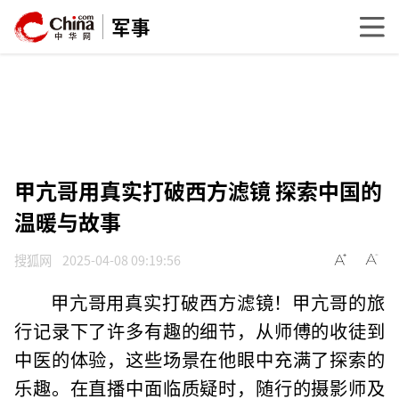
军事
甲亢哥用真实打破西方滤镜 探索中国的
温暖与故事
搜狐网
2025-04-08 09:19:56
甲亢哥用真实打破西方滤镜！甲亢哥的旅
行记录下了许多有趣的细节，从师傅的收徒到
中医的体验，这些场景在他眼中充满了探索的
乐趣。在直播中面临质疑时，随行的摄影师及