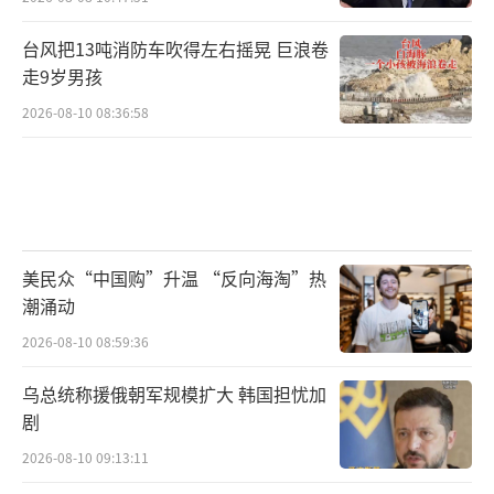
台风把13吨消防车吹得左右摇晃 巨浪卷
走9岁男孩
2026-08-10 08:36:58
美民众“中国购”升温 “反向海淘”热
潮涌动
2026-08-10 08:59:36
乌总统称援俄朝军规模扩大 韩国担忧加
剧
2026-08-10 09:13:11