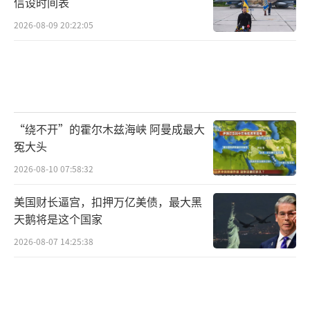
信设时间表
2026-08-09 20:22:05
“绕不开”的霍尔木兹海峡 阿曼成最大
冤大头
2026-08-10 07:58:32
美国财长逼宫，扣押万亿美债，最大黑
天鹅将是这个国家
2026-08-07 14:25:38