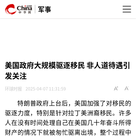
军事
美国政府大规模驱逐移民 非人道待遇引
发关注
环球时报
2025-04-07 11:31:59
特朗普政府上台后，美国加强了对移民的
驱逐力度，特别是针对拉丁美洲裔移民。许多
人在没有时间处理自己在美国几十年奋斗所得
财产的情况下就被匆忙驱离出境，整个过程中