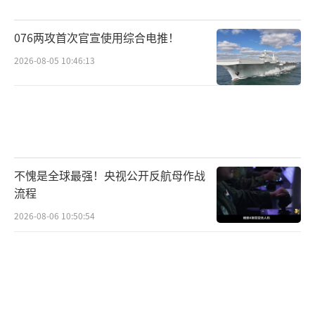
（责任编辑：张小花 TT1000）
076两攻首次官宣使用综合电推！
2026-08-05 10:46:13
不愧是全球最强！央视公开反航母作战
流程
2026-08-06 10:50:54