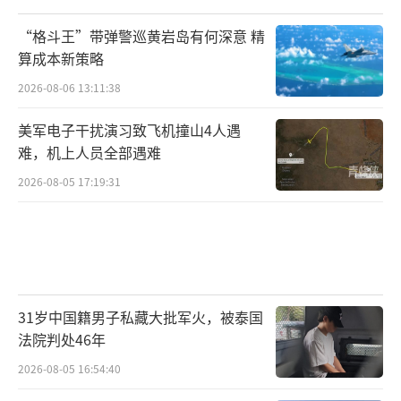
“格斗王”带弹警巡黄岩岛有何深意 精
算成本新策略
2026-08-06 13:11:38
美军电子干扰演习致飞机撞山4人遇
难，机上人员全部遇难
2026-08-05 17:19:31
31岁中国籍男子私藏大批军火，被泰国
法院判处46年
2026-08-05 16:54:40