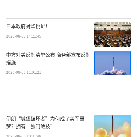
日本政府对华挑衅！
2026-08-06 14:21:45
中方对美反制清单公布 商务部宣布反制
措施
2026-08-06 11:01:21
伊朗“城堡破坏者”为何成了美军噩
梦？拥有“独门绝技”
2026-08-06 10:31:48