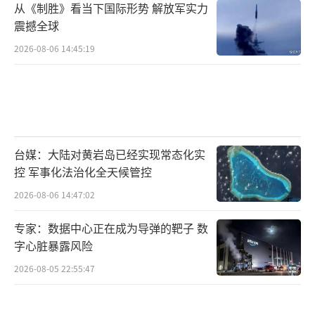
从《制胜》看当下国际形势 解放军实力
震撼全球
2026-08-06 14:45:19
台媒：大陆对黄岩岛已经实现常态化实
控 军事化法治化全天候管控
2026-08-06 14:47:02
专家：数据中心正在成为导弹的靶子 数
字心脏暴露风险
2026-08-05 22:55:47