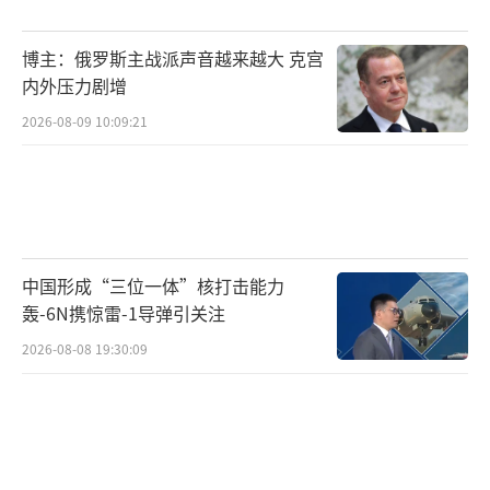
统，而是整个政治体系的改革。
（责任编辑：张蕾 TT
博主：俄罗斯主战派声音越来越大 克宫
0001）
内外压力剧增
2026-08-09 10:09:21
中国形成“三位一体”核打击能力
轰-6N携惊雷-1导弹引关注
2026-08-08 19:30:09