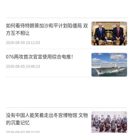
如何看待特朗普加沙和平计划陷僵局 双
方互不相让
2026-08-09 10:11:03
076两攻首次官宣使用综合电推！
2026-08-05 10:46:13
没有中国人能笑着走出冬宫博物馆 文物
的沉重记忆
2026-08-07 09:21:01