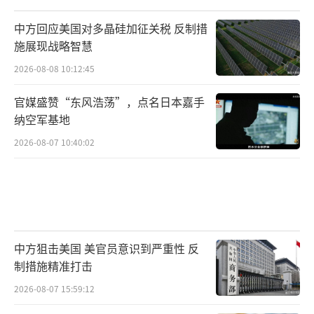
中方回应美国对多晶硅加征关税 反制措
施展现战略智慧
2026-08-08 10:12:45
官媒盛赞“东风浩荡”，点名日本嘉手
纳空军基地
2026-08-07 10:40:02
中方狙击美国 美官员意识到严重性 反
制措施精准打击
2026-08-07 15:59:12