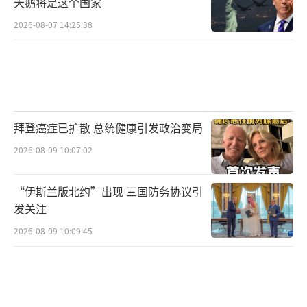
天鹅将是这个国家
2026-08-07 14:25:38
拜登癌症已扩散 总统健康引发政治变局
2026-08-09 10:07:02
“伊斯兰版北约”出现 三国防务协议引
发关注
2026-08-09 10:09:45