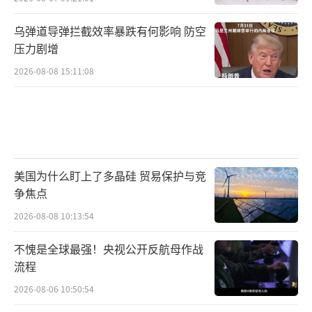
乌弹道导弹拦截效率暴跌有何影响 防空
压力剧增
2026-08-08 15:11:08
美国为什么盯上了多晶硅 贸易保护与竞
争焦点
2026-08-08 10:13:54
不愧是全球最强！央视公开反航母作战
流程
2026-08-06 10:50:54