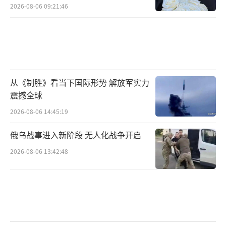
2026-08-06 09:21:46
从《制胜》看当下国际形势 解放军实力
震撼全球
2026-08-06 14:45:19
俄乌战事进入新阶段 无人化战争开启
2026-08-06 13:42:48