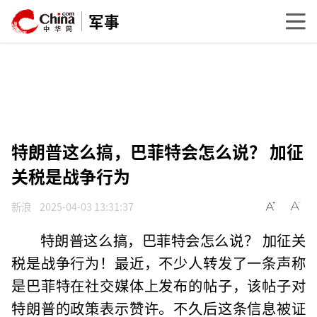
军事
特朗普这么搞，巴菲特会怎么说？ 加征
关税是战争行为
新浪
2025-04-03 13:31:37
特朗普这么搞，巴菲特会怎么说？ 加征关
税是战争行为！最近，不少人转发了一条声称
是巴菲特在社交媒体上发布的帖子，该帖子对
特朗普的政策表示赞许。不久后这条信息被证